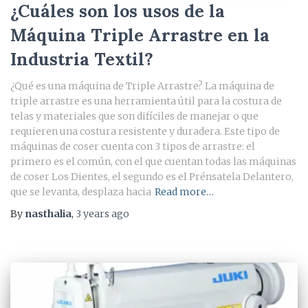
¿Cuáles son los usos de la
Máquina Triple Arrastre en la
Industria Textil?
¿Qué es una máquina de Triple Arrastre? La máquina de
triple arrastre es una herramienta útil para la costura de
telas y materiales que son difíciles de manejar o que
requieren una costura resistente y duradera. Este tipo de
máquinas de coser cuenta con 3 tipos de arrastre: el
primero es el común, con el que cuentan todas las máquinas
de coser Los Dientes, el segundo es el Prénsatela Delantero,
que se levanta, desplaza hacia
Read more…
By
nasthalia
,
3 years
ago