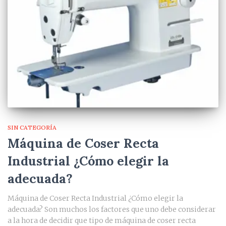
SIN CATEGORÍA
Máquina de Coser Recta
Industrial ¿Cómo elegir la
adecuada?
Máquina de Coser Recta Industrial ¿Cómo elegir la
adecuada? Son muchos los factores que uno debe considerar
a la hora de decidir que tipo de máquina de coser recta