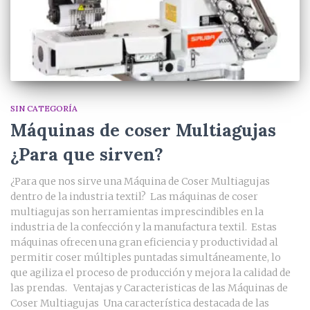
SIN CATEGORÍA
Máquinas de coser Multiagujas
¿Para que sirven?
¿Para que nos sirve una Máquina de Coser Multiagujas
dentro de la industria textil? Las máquinas de coser
multiagujas son herramientas imprescindibles en la
industria de la confección y la manufactura textil. Estas
máquinas ofrecen una gran eficiencia y productividad al
permitir coser múltiples puntadas simultáneamente, lo
que agiliza el proceso de producción y mejora la calidad de
las prendas. Ventajas y Caracteristicas de las Máquinas de
Coser Multiagujas Una característica destacada de las