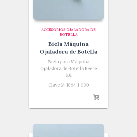
ACCESORIOS OJALADORA DE
BOTELLA
Biela Máquina
Ojaladora de Botella
Biela para Máquina
Ojaladora de Botella Reece
101
Clave 14-1064-1-000