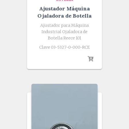
Ajustador Máquina
Ojaladora de Botella
Ajustador para Máquina
Industrial Ojaladora de
Botella Reece 101
Clave 03-5327-0-000-RCE