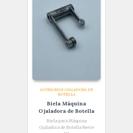
ACCESORIOS OJALADORA DE
BOTELLA
Biela Máquina
Ojaladora de Botella
Biela para Máquina
Ojaladora de Botella Reece