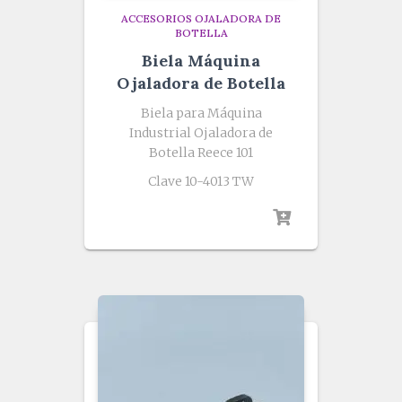
ACCESORIOS OJALADORA DE
BOTELLA
Biela Máquina
Ojaladora de Botella
Biela para Máquina
Industrial Ojaladora de
Botella Reece 101
Clave 10-4013 TW