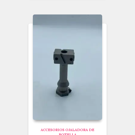
ACCESORIOS OJALADORA DE
BOTELLA