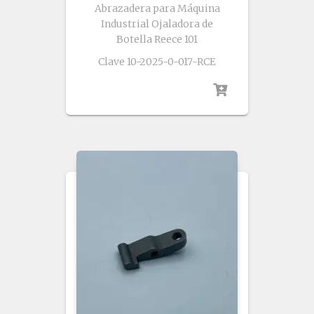
Abrazadera para Máquina
Industrial Ojaladora de
Botella Reece 101
Clave 10-2025-0-017-RCE