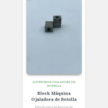
ACCESORIOS OJALADORA DE
BOTELLA
Block Máquina
Ojaladora de Botella
Block para Máquina de