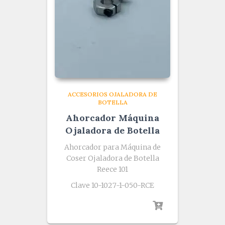
ACCESORIOS OJALADORA DE
BOTELLA
Ahorcador Máquina
Ojaladora de Botella
Ahorcador para Máquina de
Coser Ojaladora de Botella
Reece 101
Clave 10-1027-1-050-RCE