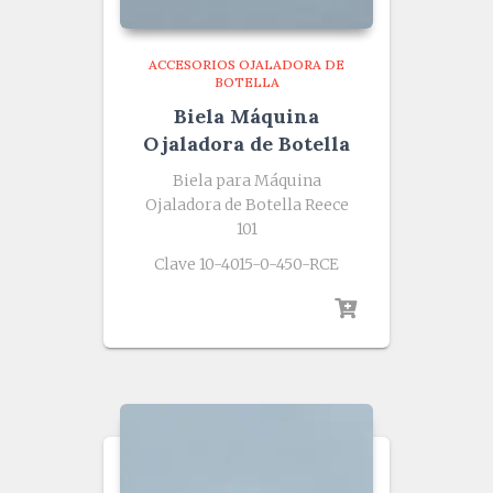
ACCESORIOS OJALADORA DE
BOTELLA
Biela Máquina
Ojaladora de Botella
Biela para Máquina
Ojaladora de Botella Reece
101
Clave 10-4015-0-450-RCE