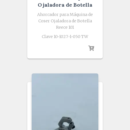
Ojaladora de Botella
Ahorcador para Máquina de
Coser Ojaladora de Botella
Reece 101
Clave 10-1027-1-050 TW