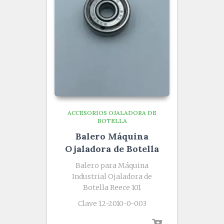
ACCESORIOS OJALADORA DE
BOTELLA
Balero Máquina
Ojaladora de Botella
Balero para Máquina
Industrial Ojaladora de
Botella Reece 101
Clave 12-2010-0-003