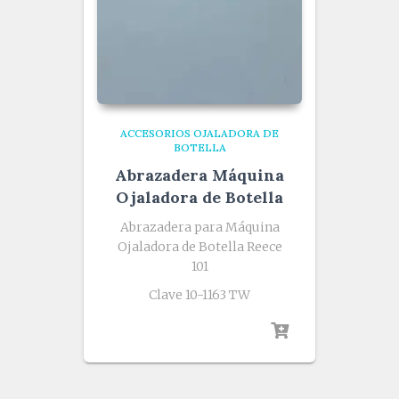
ACCESORIOS OJALADORA DE
BOTELLA
Abrazadera Máquina
Ojaladora de Botella
Abrazadera para Máquina
Ojaladora de Botella Reece
101
Clave 10-1163 TW