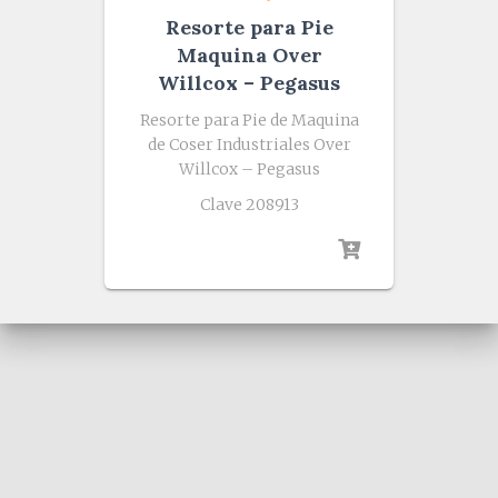
Resorte para Pie
Maquina Over
Willcox – Pegasus
Resorte para Pie de Maquina
de Coser Industriales Over
Willcox – Pegasus
Clave 208913