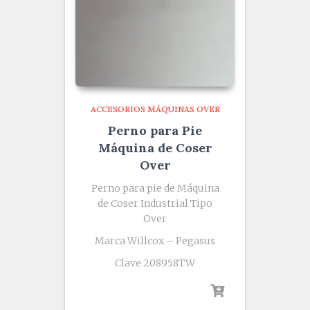
ACCESORIOS MÁQUINAS OVER
Perno para Pie
Máquina de Coser
Over
Perno para pie de Máquina
de Coser Industrial Tipo
Over
Marca Willcox – Pegasus
Clave 208958TW