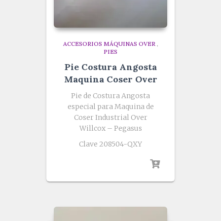
ACCESORIOS MÁQUINAS OVER
,
PIES
Pie Costura Angosta
Maquina Coser Over
Pie de Costura Angosta
especial para Maquina de
Coser Industrial Over
Willcox – Pegasus
Clave 208504-QXY