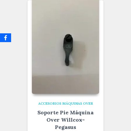
ACCESORIOS MÁQUINAS OVER
Soporte Pie Máquina
Over Willcox-
Pegasus