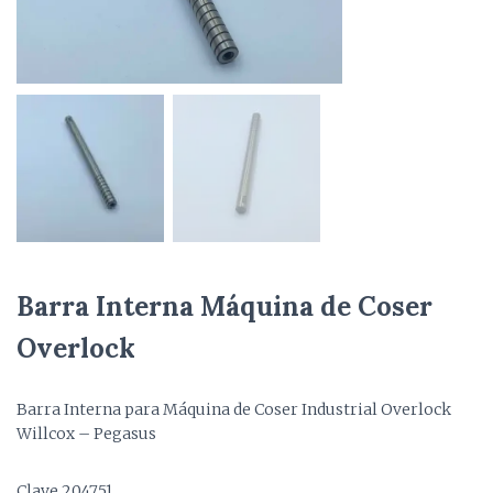
Barra Interna Máquina de Coser
Overlock
Barra Interna para Máquina de Coser Industrial Overlock
Willcox – Pegasus
Clave 204751