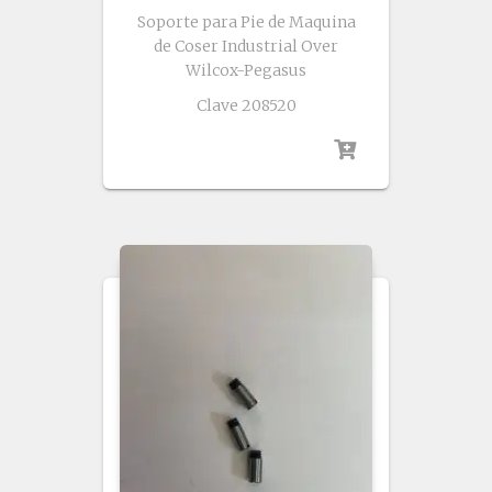
Soporte para Pie de Maquina
de Coser Industrial Over
Wilcox-Pegasus
Clave 208520