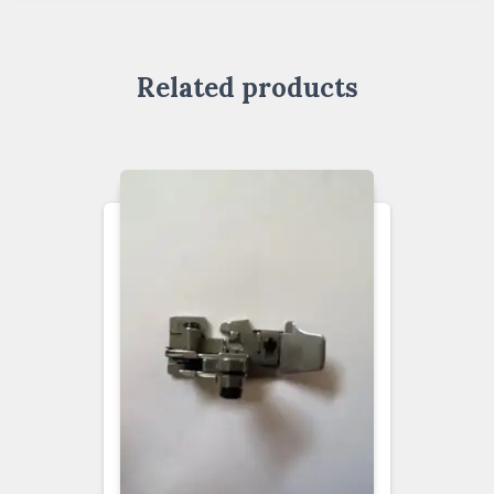
Related products