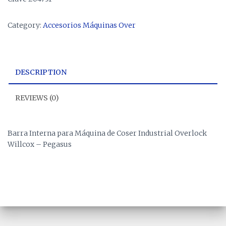
Category:
Accesorios Máquinas Over
DESCRIPTION
REVIEWS (0)
Barra Interna para Máquina de Coser Industrial Overlock
Willcox – Pegasus