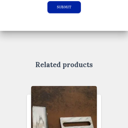
Related products