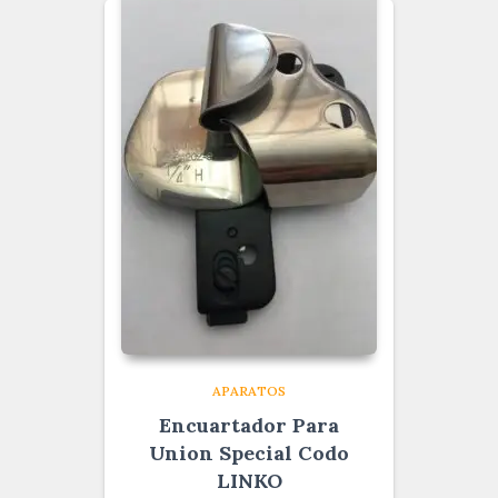
APARATOS
Encuartador Para
Union Special Codo
LINKO