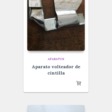
APARATOS
Aparato volteador de
cintilla