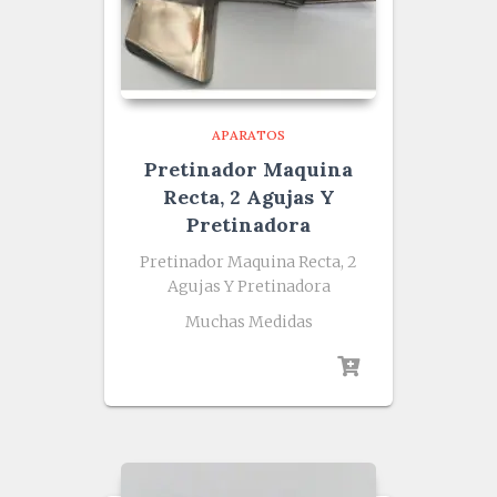
APARATOS
Pretinador Maquina
Recta, 2 Agujas Y
Pretinadora
Pretinador Maquina Recta, 2
Agujas Y Pretinadora
Muchas Medidas