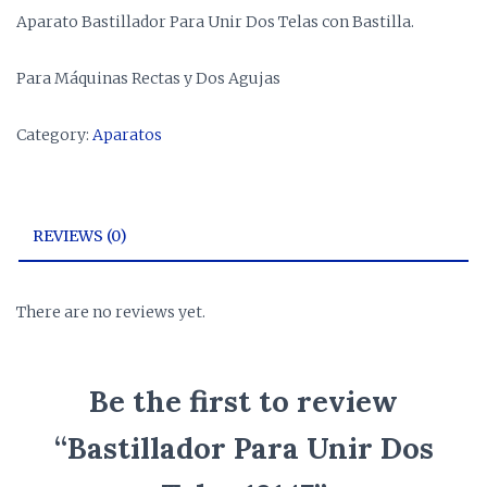
Aparato Bastillador Para Unir Dos Telas con Bastilla.
Para Máquinas Rectas y Dos Agujas
Category:
Aparatos
REVIEWS (0)
There are no reviews yet.
Be the first to review
“Bastillador Para Unir Dos