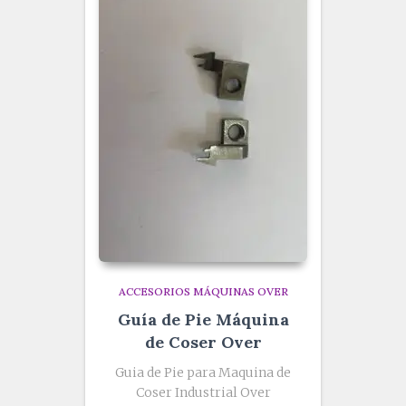
ACCESORIOS MÁQUINAS OVER
Guía de Pie Máquina
de Coser Over
Guia de Pie para Maquina de
Coser Industrial Over