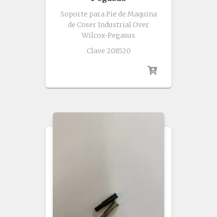
Soporte para Pie de Maquina
de Coser Industrial Over
Wilcox-Pegasus
Clave 208520