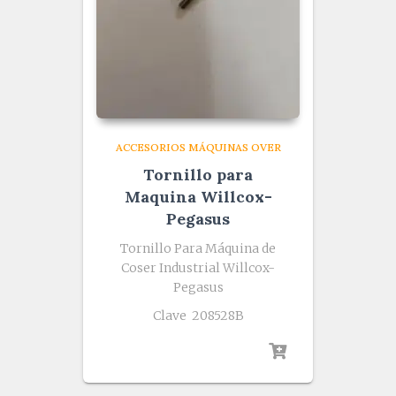
ACCESORIOS MÁQUINAS OVER
Tornillo para
Maquina Willcox-
Pegasus
Tornillo Para Máquina de
Coser Industrial Willcox-
Pegasus
Clave 208528B