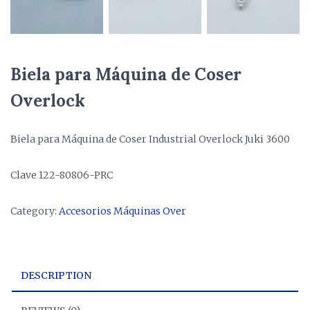
Biela para Máquina de Coser
Overlock
Biela para Máquina de Coser Industrial Overlock Juki 3600
Clave 122-80806-PRC
Category:
Accesorios Máquinas Over
DESCRIPTION