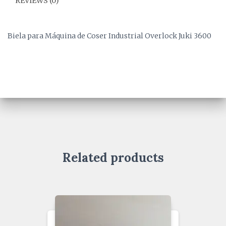
REVIEWS (0)
Biela para Máquina de Coser Industrial Overlock Juki 3600
Related products