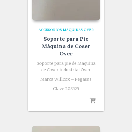
ACCESORIOS MÁQUINAS OVER
Soporte para Pie
Máquina de Coser
Over
Soporte para pie de Maquina
de Coser industrial Over
Marca Willcox – Pegasus
Clave 208525