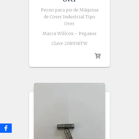
Perno para pie de Máquina
de Coser Industrial Tipo
Over
Marca Willcox – Pegasus
Clave 208958TW