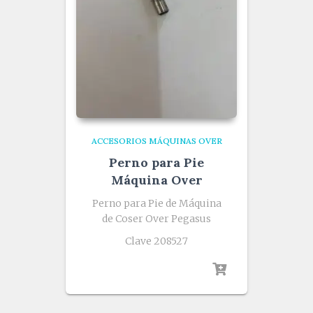
ACCESORIOS MÁQUINAS OVER
Perno para Pie
Máquina Over
Perno para Pie de Máquina
de Coser Over Pegasus
Clave 208527