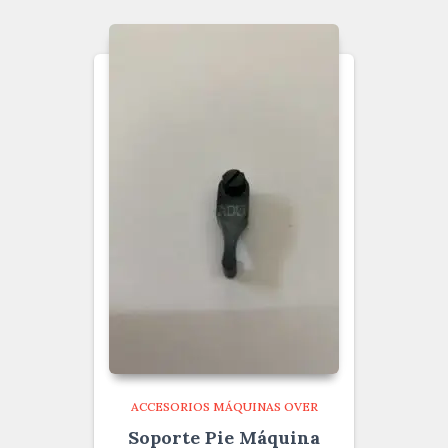
ACCESORIOS MÁQUINAS OVER
Soporte Pie Máquina