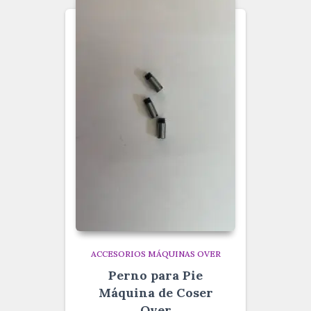
ACCESORIOS MÁQUINAS OVER
Perno para Pie
Máquina de Coser
Over