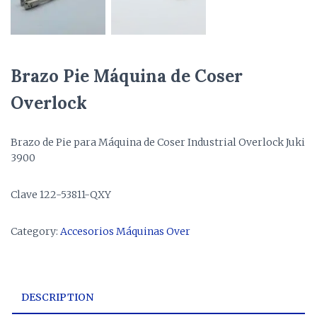
Brazo Pie Máquina de Coser
Overlock
Brazo de Pie para Máquina de Coser Industrial Overlock Juki
3900
Clave 122-53811-QXY
Category:
Accesorios Máquinas Over
DESCRIPTION