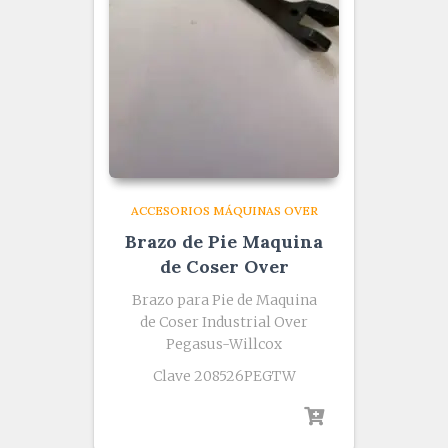
ACCESORIOS MÁQUINAS OVER
Brazo de Pie Maquina
de Coser Over
Brazo para Pie de Maquina
de Coser Industrial Over
Pegasus-Willcox
Clave 208526PEGTW