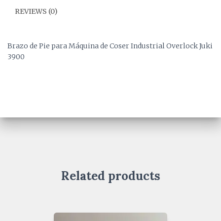
REVIEWS (0)
Brazo de Pie para Máquina de Coser Industrial Overlock Juki
3900
Related products