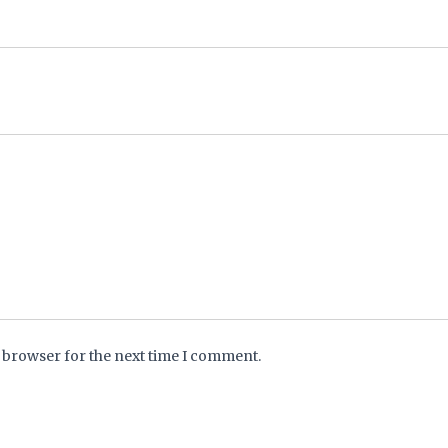
s browser for the next time I comment.