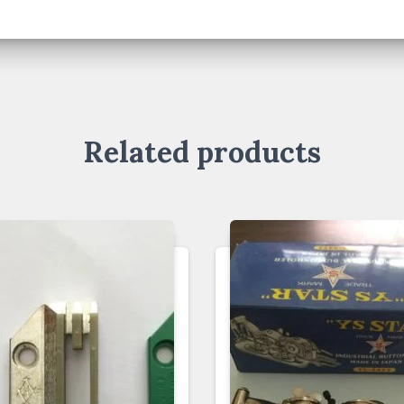
Related products