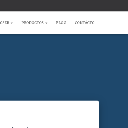
COSER
PRODUCTOS
BLOG
CONTÁCTO