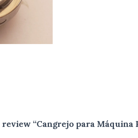
to review “Cangrejo para Máquin