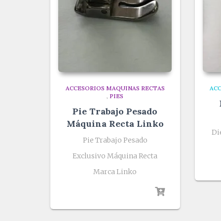
ACCESORIOS MAQUINAS RECTAS
AC
,
PIES
Pie Trabajo Pesado
Máquina Recta Linko
Di
Pie Trabajo Pesado
Exclusivo Máquina Recta
Marca Linko