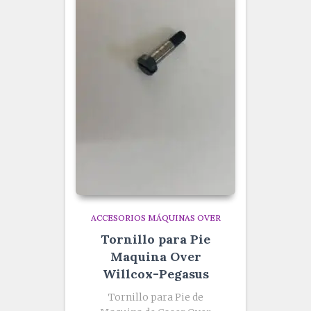
ACCESORIOS MÁQUINAS OVER
Tornillo para Pie
Maquina Over
Willcox-Pegasus
Tornillo para Pie de