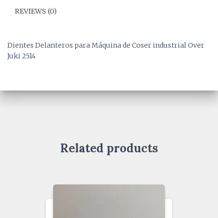
REVIEWS (0)
Dientes Delanteros para Máquina de Coser industrial Over
Juki 2514
Related products