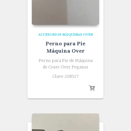
ACCESORIOS MÁQUINAS OVER
Perno para Pie
Máquina Over
Perno para Pie de Máquina
de Coser Over Pegasus
Clave 208527