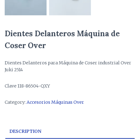
Dientes Delanteros Máquina de
Coser Over
Dientes Delanteros para Máquina de Coser industrial Over
Juki 2514
Clave 118-86504-QXY
Category:
Accesorios Máquinas Over
DESCRIPTION