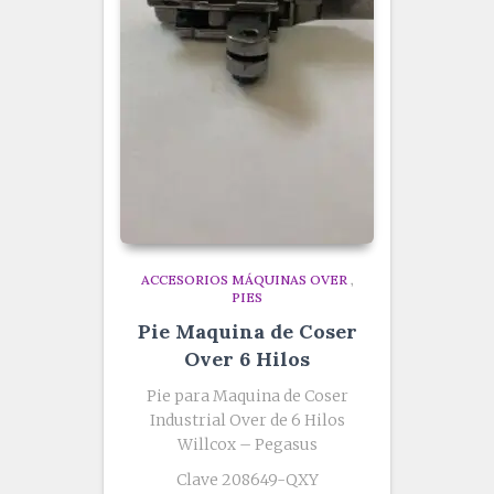
ACCESORIOS MÁQUINAS OVER
,
PIES
Pie Maquina de Coser
Over 6 Hilos
Pie para Maquina de Coser
Industrial Over de 6 Hilos
Willcox – Pegasus
Clave 208649-QXY