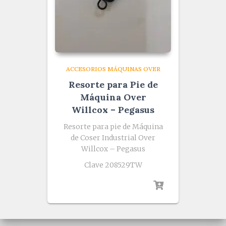
ACCESORIOS MÁQUINAS OVER
Resorte para Pie de
Máquina Over
Willcox – Pegasus
Resorte para pie de Máquina
de Coser Industrial Over
Willcox – Pegasus
Clave 208529TW