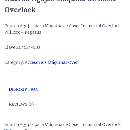
Overlock
Guarda Agujas para Máquina de Coser Industrial Overlock
Willcox – Pegasus
Clave 204634-CIU
Category:
Accesorios Máquinas Over
DESCRIPTION
REVIEWS (0)
Guarda Agujas para Máquina de Coser Industrial Overlock