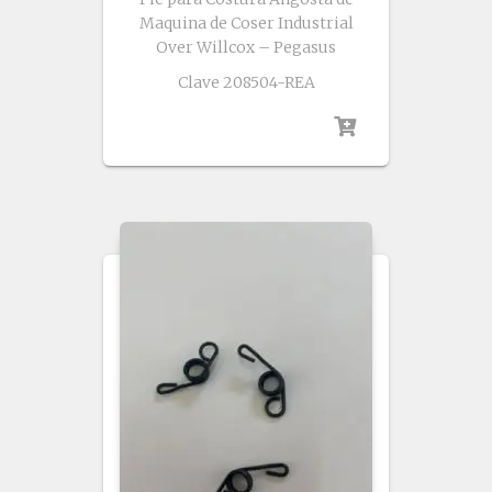
Maquina de Coser Industrial
Over Willcox – Pegasus
Clave 208504-REA