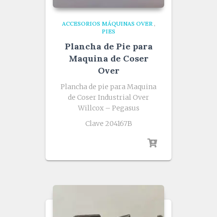
ACCESORIOS MÁQUINAS OVER
,
PIES
Plancha de Pie para
Maquina de Coser
Over
Plancha de pie para Maquina
de Coser Industrial Over
Willcox – Pegasus
Clave 204167B