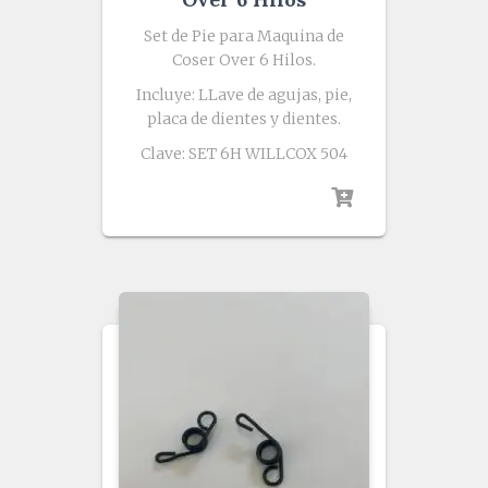
Set de Pie para Maquina de
Coser Over 6 Hilos.
Incluye: LLave de agujas, pie,
placa de dientes y dientes.
Clave: SET 6H WILLCOX 504