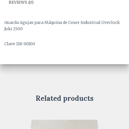
REVIEWS (0)
Guarda Agujas para Máquina de Coser Industrial Overlock
Juki 2500
Clave 118-90100
Related products