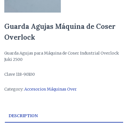
Guarda Agujas Máquina de Coser
Overlock
Guarda Agujas para Máquina de Coser Industrial Overlock
Juki 2500
Clave 118-90100
Category:
Accesorios Máquinas Over
DESCRIPTION