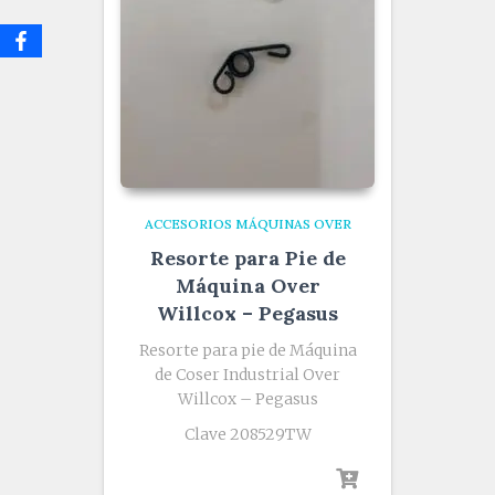
ACCESORIOS MÁQUINAS OVER
Resorte para Pie de
Máquina Over
Willcox – Pegasus
Resorte para pie de Máquina
de Coser Industrial Over
Willcox – Pegasus
Clave 208529TW