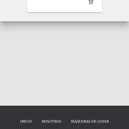
INICIO
NOSOTROS
MÁQUINAS DE COSER