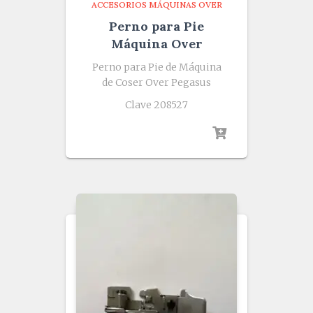
ACCESORIOS MÁQUINAS OVER
Perno para Pie
Máquina Over
Perno para Pie de Máquina
de Coser Over Pegasus
Clave 208527