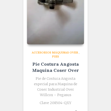
ACCESORIOS MÁQUINAS OVER
,
PIES
Pie Costura Angosta
Maquina Coser Over
Pie de Costura Angosta
especial para Maquina de
Coser Industrial Over
Willcox – Pegasus
Clave 208504-QXY