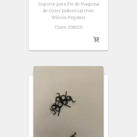
Soporte para Pie de Maquina
de Coser Industrial Over
Wilcox-Pegasus
Clave 208520