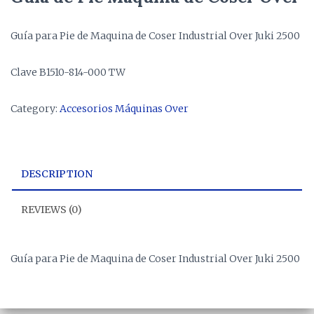
Guía para Pie de Maquina de Coser Industrial Over Juki 2500
Clave B1510-814-000 TW
Category:
Accesorios Máquinas Over
DESCRIPTION
REVIEWS (0)
Guía para Pie de Maquina de Coser Industrial Over Juki 2500