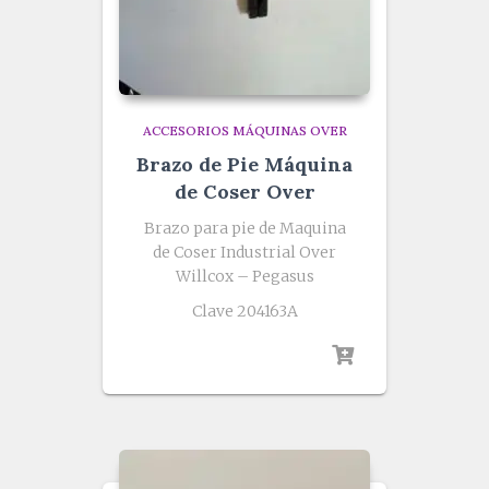
ACCESORIOS MÁQUINAS OVER
Brazo de Pie Máquina
de Coser Over
Brazo para pie de Maquina
de Coser Industrial Over
Willcox – Pegasus
Clave 204163A