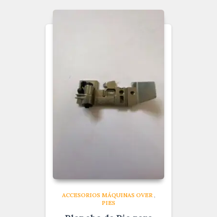
ACCESORIOS MÁQUINAS OVER
,
PIES