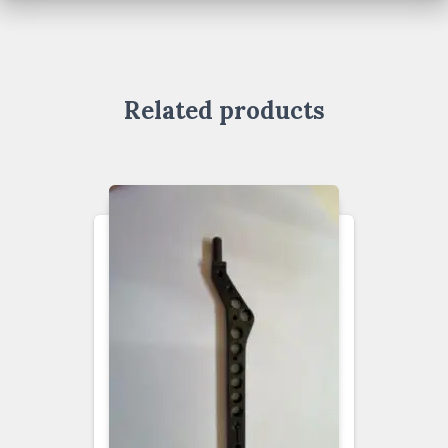
Related products