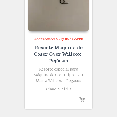
ACCESORIOS MÁQUINAS OVER
Resorte Maquina de
Coser Over Willcox-
Pegasus
Resorte especial para
Máquina de Coser tipo Over
Marca Willcox – Pegasus
Clave 204171B