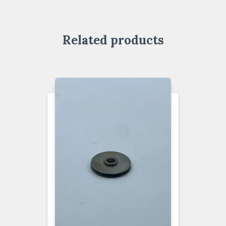
Related products