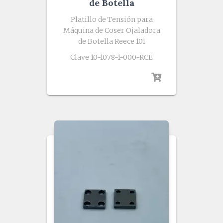
de Botella
Platillo de Tensión para
Máquina de Coser Ojaladora
de Botella Reece 101
Clave 10-1078-1-000-RCE