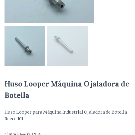
Huso Looper Máquina Ojaladora de
Botella
Huso Looper para Máquina Industrial Ojaladora de Botella
Reece 101
Clave 10-4022 TW