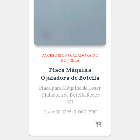
ACCESORIOS OJALADORA DE
BOTELLA
Placa Máquina
Ojaladora de Botella
Placa para Máquina de Coser
Ojaladora de Botella Reece
101
Clave 10-1065-0-000-PRC