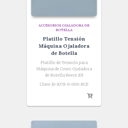
ACCESORIOS OJALADORA DE
BOTELLA
Platillo Tensión
Máquina Ojaladora
de Botella
Platillo de Tensión para
Máquina de Coser Ojaladora
de Botella Reece 101
Clave 10-1078-0-000-RCE