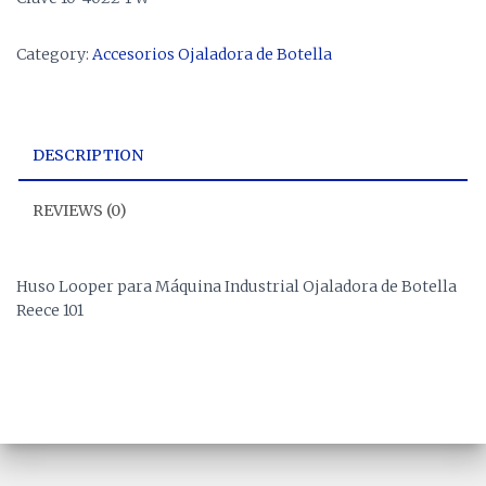
Category:
Accesorios Ojaladora de Botella
DESCRIPTION
REVIEWS (0)
Huso Looper para Máquina Industrial Ojaladora de Botella
Reece 101