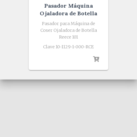
Pasador Máquina
Ojaladora de Botella
Pasador para Máquina de
Coser Ojaladora de Botella
Reece 101
Clave 10-1129-1-000-RCE