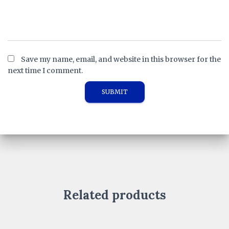
Save my name, email, and website in this browser for the
next time I comment.
Related products