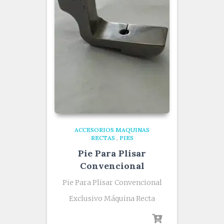
ACCESORIOS MAQUINAS
RECTAS
,
PIES
Pie Para Plisar
Convencional
Pie Para Plisar Convencional
Exclusivo Máquina Recta