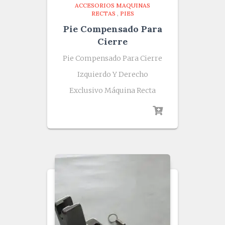
ACCESORIOS MAQUINAS
RECTAS
,
PIES
Pie Compensado Para
Cierre
Pie Compensado Para Cierre
Izquierdo Y Derecho
Exclusivo Máquina Recta