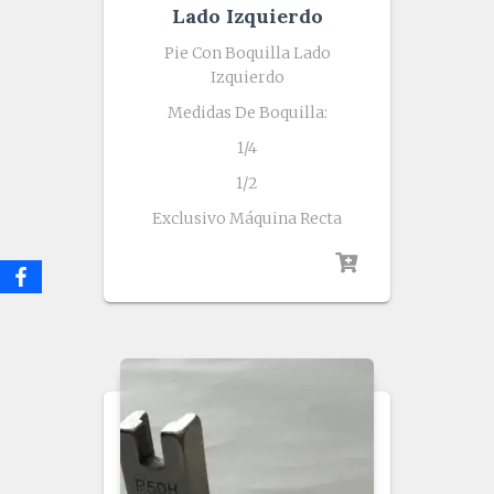
Lado Izquierdo
Pie Con Boquilla Lado
Izquierdo
Medidas De Boquilla:
1/4
1/2
Exclusivo Máquina Recta