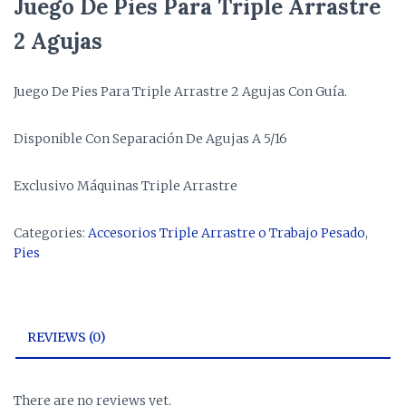
Juego De Pies Para Triple Arrastre
2 Agujas
Juego De Pies Para Triple Arrastre 2 Agujas Con Guía.
Disponible Con Separación De Agujas A 5/16
Exclusivo Máquinas Triple Arrastre
Categories:
Accesorios Triple Arrastre o Trabajo Pesado
,
Pies
REVIEWS (0)
There are no reviews yet.