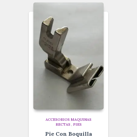
ACCESORIOS MAQUINAS
RECTAS
,
PIES
Pie Con Boquilla