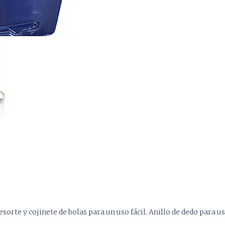
esorte y cojinete de bolas para un uso fácil. Anillo de dedo para 