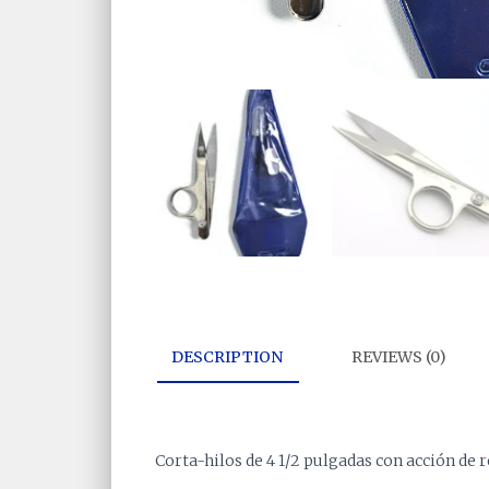
DESCRIPTION
REVIEWS (0)
Corta-hilos de 4 1/2 pulgadas con acción de r