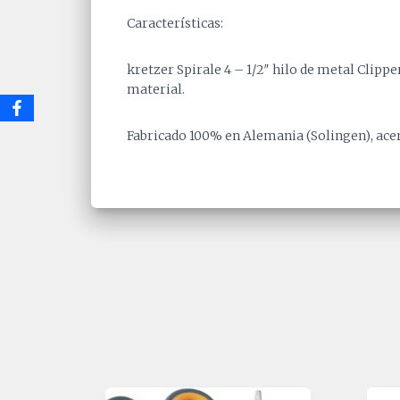
Características:
kretzer Spirale 4 – 1/2″ hilo de metal Clipp
material.
Fabricado 100% en Alemania (Solingen),
ace