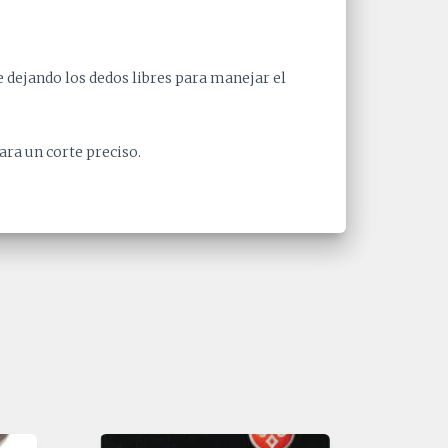
e dejando los dedos libres para manejar el
ara un corte preciso.