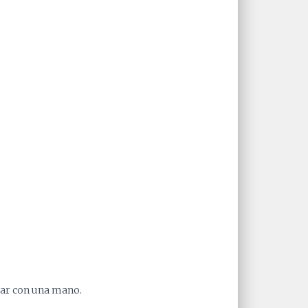
usar con una mano.