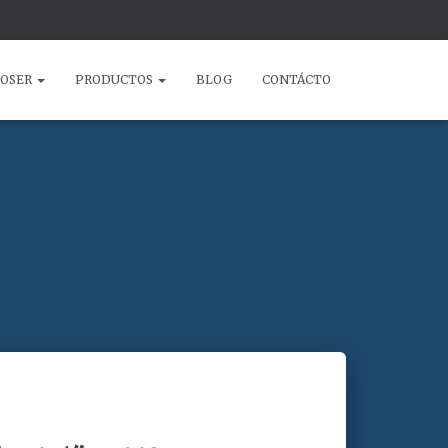
COSER
PRODUCTOS
BLOG
CONTÁCTO