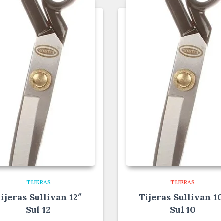
TIJERAS
TIJERAS
ijeras Sullivan 12″
Tijeras Sullivan 1
Sul 12
Sul 10