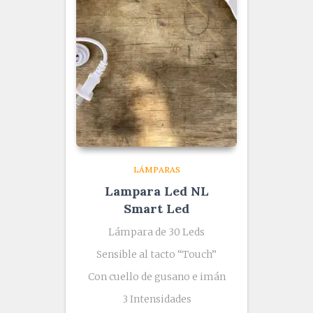
LÁMPARAS
Lampara Led NL
Smart Led
Lámpara de 30 Leds
Sensible al tacto “Touch”
Con cuello de gusano e imán
3 Intensidades