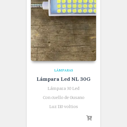
LÁMPARAS
Lámpara Led NL 30G
Lámpara 30 Led
Con cuello de Gusano
Luz 110 voltios