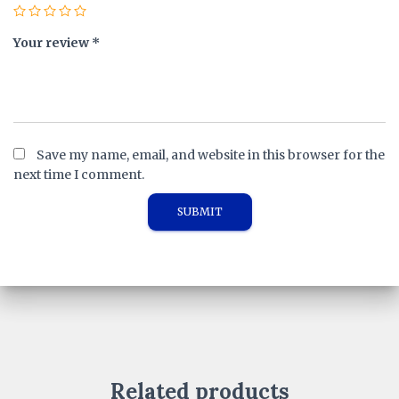
Your review
*
Save my name, email, and website in this browser for the
next time I comment.
Related products