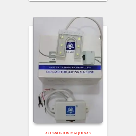
ACCESORIOS MAQUINAS