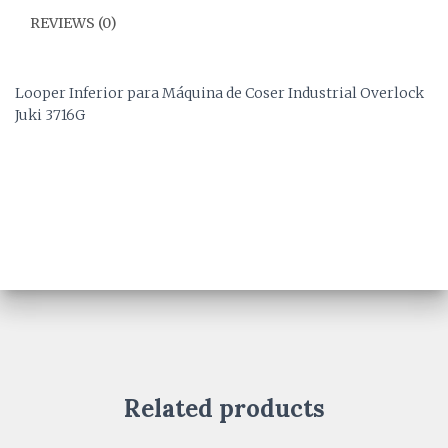
REVIEWS (0)
Looper Inferior para Máquina de Coser Industrial Overlock
Juki 3716G
Related products