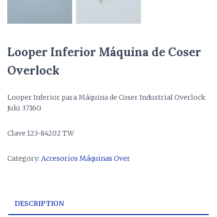
Looper Inferior Máquina de Coser
Overlock
Looper Inferior para Máquina de Coser Industrial Overlock
Juki 3716G
Clave 123-84202 TW
Category:
Accesorios Máquinas Over
DESCRIPTION