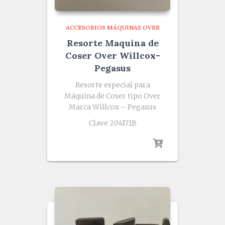
ACCESORIOS MÁQUINAS OVER
Resorte Maquina de
Coser Over Willcox-
Pegasus
Resorte especial para
Máquina de Coser tipo Over
Marca Willcox – Pegasus
Clave 204171B