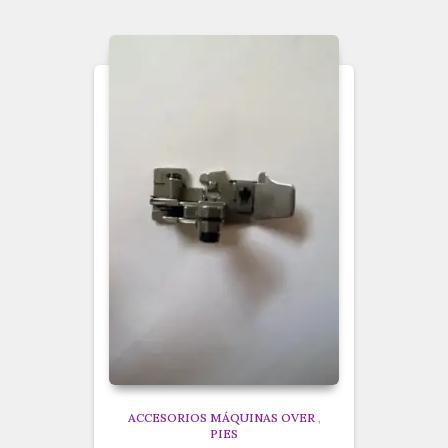
ACCESORIOS MÁQUINAS OVER
,
PIES