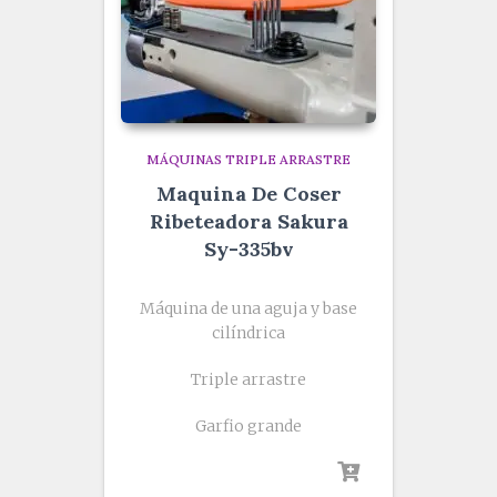
MÁQUINAS TRIPLE ARRASTRE
Maquina De Coser
Ribeteadora Sakura
Sy-335bv
Máquina de una aguja y base
cilíndrica
Triple arrastre
Garfio grande