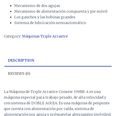
Mecanismo de dos agujas
Mecanismo de alimentación compuesta y pie móvil
Los ganchos y las bobinas grandes
Sistema de lubricación semiautomático
Category:
Máquinas Triple Arrastre
DESCRIPTION
REVIEWS (0)
La Máquina de Triple Arrastre Consew 339RB-4 es una
máquina especial para trabajo pesado, de alta velocidad y
con sistema de DOBLE AGUJA. Es una máquina de pespunte
que cuenta con alimentación por caída, sistema de
alimentación por aguja y prénsatelas alternantes (móviles).