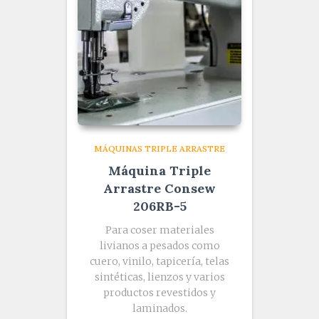
MÁQUINAS TRIPLE ARRASTRE
Máquina Triple
Arrastre Consew
206RB-5
Para coser materiales
livianos a pesados como
cuero, vinilo, tapicería, telas
sintéticas, lienzos y varios
productos revestidos y
laminados.