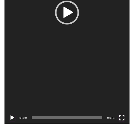
00:00
00:06