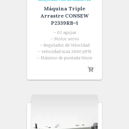
Máquina Triple
Arrastre CONSEW
P2339RB-1
– 02 agujas
– Motor servo
– Regulador de Velocidad
– velocidad max 2600 pPM
– Máximo de puntada 9mm