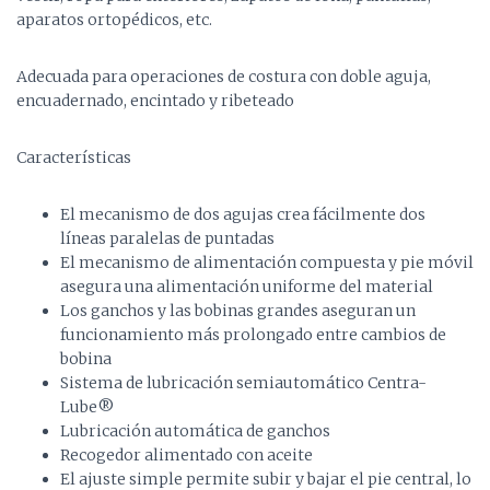
aparatos ortopédicos, etc.
Adecuada para operaciones de costura con doble aguja,
encuadernado, encintado y ribeteado
Características
El mecanismo de dos agujas crea fácilmente dos
líneas paralelas de puntadas
El mecanismo de alimentación compuesta y pie móvil
asegura una alimentación uniforme del material
Los ganchos y las bobinas grandes aseguran un
funcionamiento más prolongado entre cambios de
bobina
Sistema de lubricación semiautomático Centra-
Lube®
Lubricación automática de ganchos
Recogedor alimentado con aceite
El ajuste simple permite subir y bajar el pie central, lo