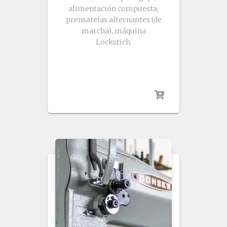
alimentación compuesta,
prensatelas alternantes (de
marcha), máquina
Lockstich.