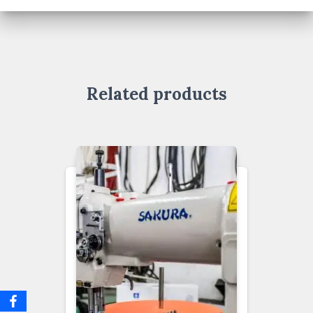
Related products