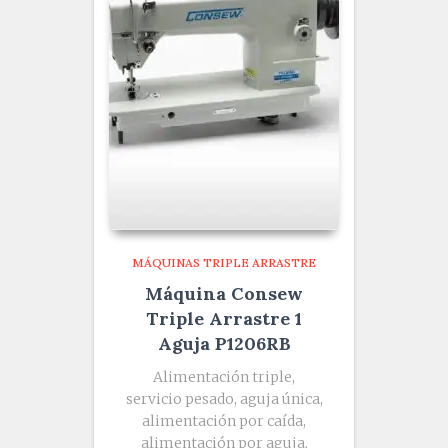
MÁQUINAS TRIPLE ARRASTRE
Máquina Consew
Triple Arrastre 1
Aguja P1206RB
Alimentación triple,
servicio pesado, aguja única,
alimentación por caída,
alimentación por aguja,