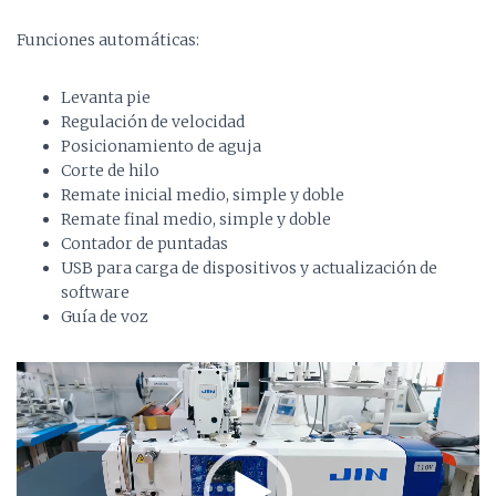
Funciones automáticas:
Levanta pie
Regulación de velocidad
Posicionamiento de aguja
Corte de hilo
Remate inicial medio, simple y doble
Remate final medio, simple y doble
Contador de puntadas
USB para carga de dispositivos y actualización de
software
Guía de voz
Video
Player