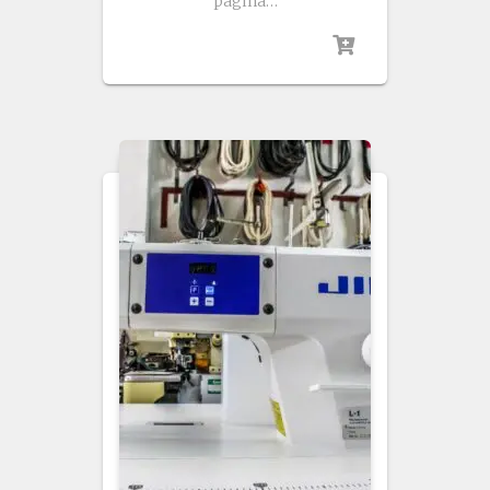
página…