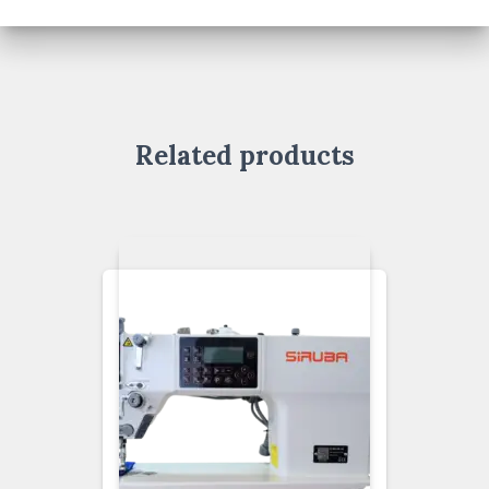
Related products