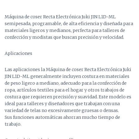
Máquina de coser Recta Electrónica Juki JIN L1D-ML
semipesada, programable, de alta eficiencia y diseñada para
materiales ligeros y medianos, perfecta para talleres de
confección y modistas que buscan precisión y velocidad.
Aplicaciones
Las aplicaciones la Máquina de coser Recta Electrónica Juki
JIN L1D-ML generalmente incluyen costura en materiales
de peso ligero a mediano, adecuado para la confección de
ropa, artículos textiles para el hogar y otros trabajos de
costura que requieren precisión y suavidad. Este modelo es
ideal para talleres y diseñadores que trabajan con una
variedad de telas no excesivamente gruesas o densas.
Sus funciones automáticas ahorran mucho tiempo de
trabajo.