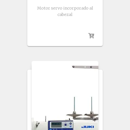
Motor servo incorporado al
cabezal