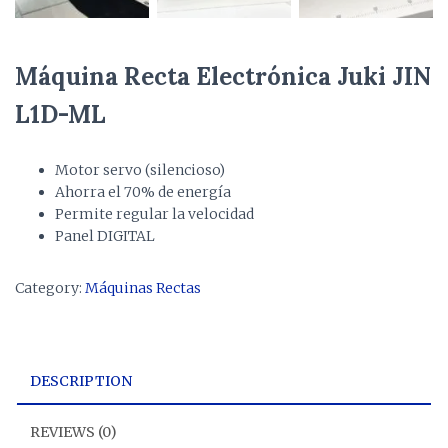
Máquina Recta Electrónica Juki JIN
L1D-ML
Motor servo (silencioso)
Ahorra el 70% de energía
Permite regular la velocidad
Panel DIGITAL
Category:
Máquinas Rectas
DESCRIPTION
REVIEWS (0)