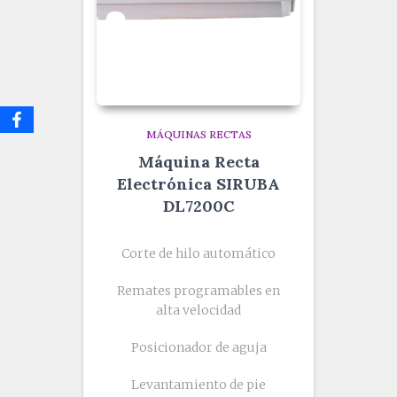
MÁQUINAS RECTAS
Máquina Recta
Electrónica SIRUBA
DL7200C
Corte de hilo automático
Remates programables en
alta velocidad
Posicionador de aguja
Levantamiento de pie