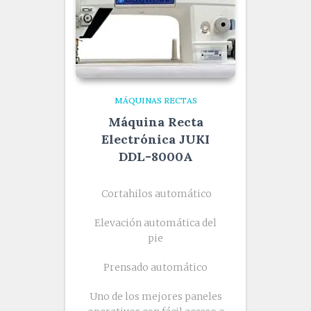
MÁQUINAS RECTAS
Máquina Recta
Electrónica JUKI
DDL-8000A
Cortahilos automático
Elevación automática del
pie
Prensado automático
Uno de los mejores paneles