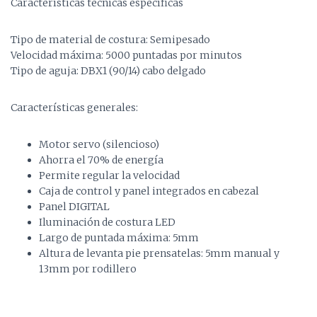
Características técnicas específicas
Tipo de material de costura: Semipesado
Velocidad máxima: 5000 puntadas por minutos
Tipo de aguja: DBX1 (90/14) cabo delgado
Características generales:
Motor servo (silencioso)
Ahorra el 70% de energía
Permite regular la velocidad
Caja de control y panel integrados en cabezal
Panel DIGITAL
Iluminación de costura LED
Largo de puntada máxima: 5mm
Altura de levanta pie prensatelas: 5mm manual y
13mm por rodillero