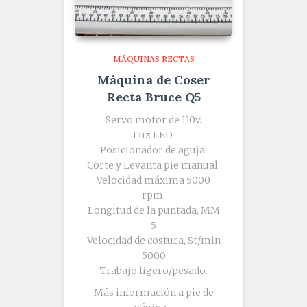
MÁQUINAS RECTAS
Máquina de Coser
Recta Bruce Q5
Servo motor de 110v.
Luz LED.
Posicionador de aguja.
Corte y Levanta pie manual.
Velocidad máxima 5000
rpm.
Longitud de la puntada, MM
5
Velocidad de costura, St/min
5000
Trabajo ligero/pesado.
Más información a pie de