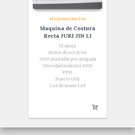
MÁQUINAS RECTAS
Maquina de Costura
Recta JUKI JIN L1
01 aguja
Motor direct drive
5000 puntadas por pulgada
Velocidad máxima 5000
PPM
Puerto USB
Luz de mano Led