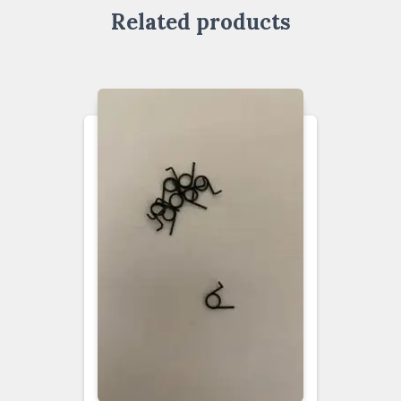
Related products