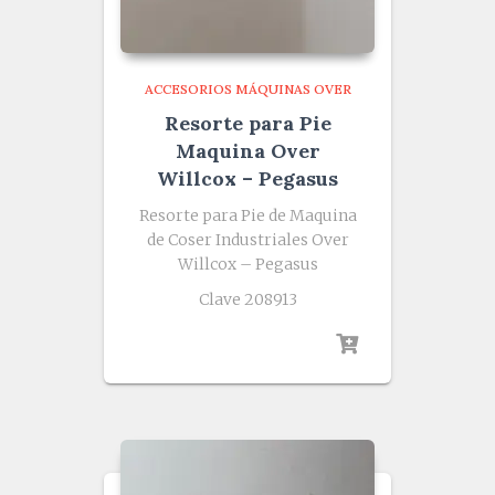
ACCESORIOS MÁQUINAS OVER
Resorte para Pie
Maquina Over
Willcox – Pegasus
Resorte para Pie de Maquina
de Coser Industriales Over
Willcox – Pegasus
Clave 208913