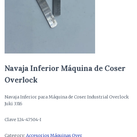
Navaja Inferior Máquina de Coser
Overlock
Navaja Inferior para Máquina de Coser Industrial Overlock
Juki 3316
Clave 124-47504-I
Category:
Accesorios Máquinas Over