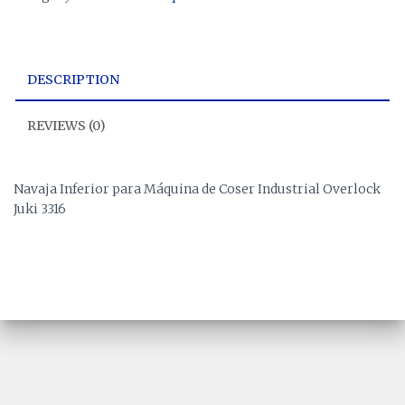
DESCRIPTION
REVIEWS (0)
Navaja Inferior para Máquina de Coser Industrial Overlock
Juki 3316