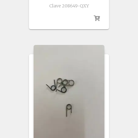
Clave 208649-QXY