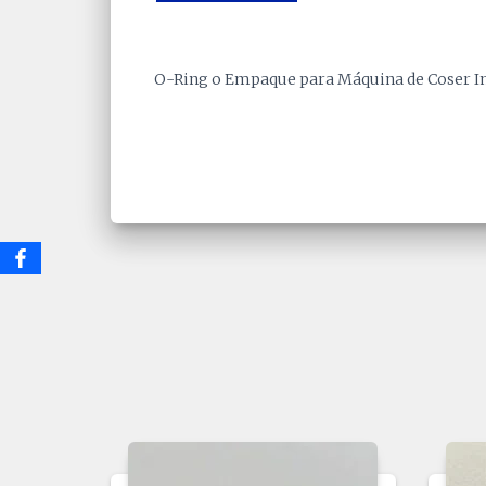
O-Ring o Empaque para Máquina de Coser In