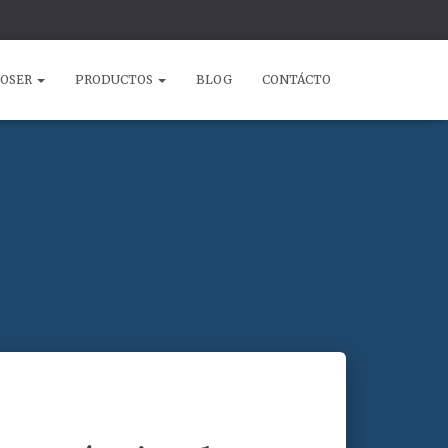
COSER
PRODUCTOS
BLOG
CONTÁCTO