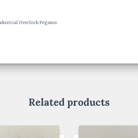
dustrial Overlock Pegasus
Related products