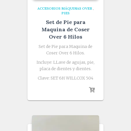
ACCESORIOS MÁQUINAS OVER
,
PIES
Set de Pie para
Maquina de Coser
Over 6 Hilos
Set de Pie para Maquina de
Coser Over 6 Hilos.
Incluye: LLave de agujas, pie,
placa de dientes y dientes.
Clave: SET 6H WILLCOX 504