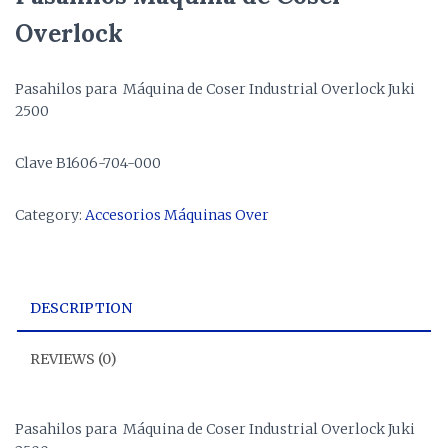
Overlock
Pasahilos para Máquina de Coser Industrial Overlock Juki
2500
Clave B1606-704-000
Category:
Accesorios Máquinas Over
DESCRIPTION
REVIEWS (0)
Pasahilos para Máquina de Coser Industrial Overlock Juki