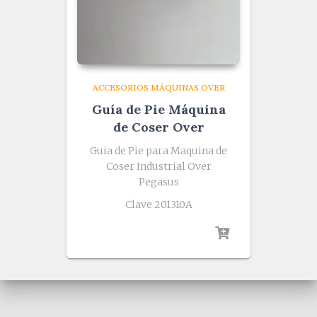
ACCESORIOS MÁQUINAS OVER
Guía de Pie Máquina
de Coser Over
Guia de Pie para Maquina de
Coser Industrial Over
Pegasus
Clave 201310A