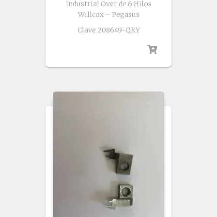
Industrial Over de 6 Hilos
Willcox – Pegasus
Clave 208649-QXY