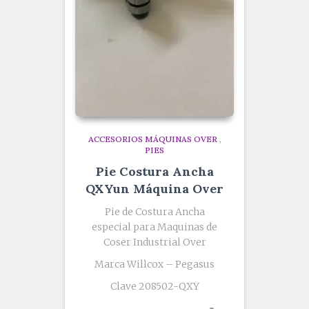
ACCESORIOS MÁQUINAS OVER
,
PIES
Pie Costura Ancha
QXYun Máquina Over
Pie de Costura Ancha
especial para Maquinas de
Coser Industrial Over
Marca Willcox – Pegasus
Clave 208502-QXY