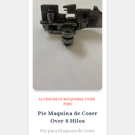
ACCESORIOS MÁQUINAS OVER
,
PIES
Pie Maquina de Coser
Over 6 Hilos
Pie para Maquina de Coser