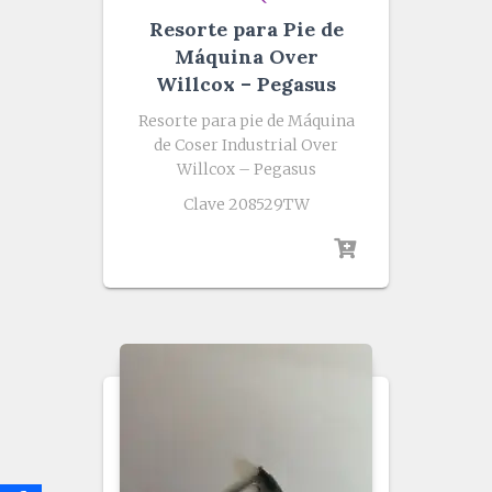
Resorte para Pie de
Máquina Over
Willcox – Pegasus
Resorte para pie de Máquina
de Coser Industrial Over
Willcox – Pegasus
Clave 208529TW