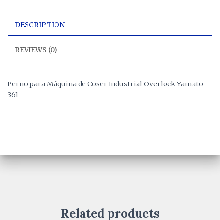
DESCRIPTION
REVIEWS (0)
Perno para Máquina de Coser Industrial Overlock Yamato
361
Related products