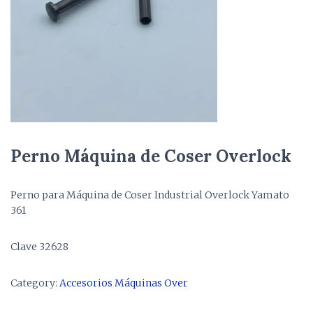
Perno Máquina de Coser Overlock
Perno para Máquina de Coser Industrial Overlock Yamato
361
Clave 32628
Category:
Accesorios Máquinas Over