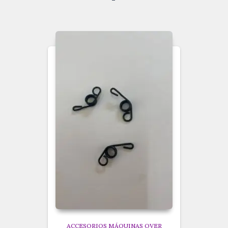
ACCESORIOS MÁQUINAS OVER