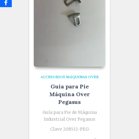
ACCESORIOS MÁQUINAS OVER
Guia para Pie
Máquina Over
Pegasus
Guía para Pie de Máquina
Industrial Over Pegasus
Clave 208532-PEG