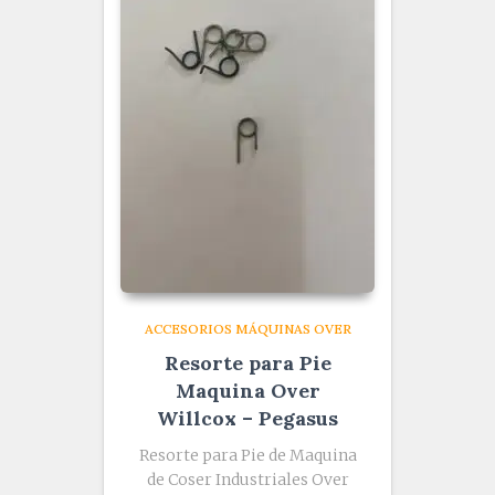
ACCESORIOS MÁQUINAS OVER
Resorte para Pie
Maquina Over
Willcox – Pegasus
Resorte para Pie de Maquina
de Coser Industriales Over