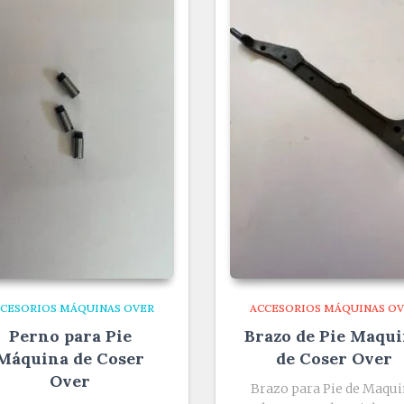
CESORIOS MÁQUINAS OVER
ACCESORIOS MÁQUINAS O
Perno para Pie
Brazo de Pie Maqu
Máquina de Coser
de Coser Over
Over
Brazo para Pie de Maqui