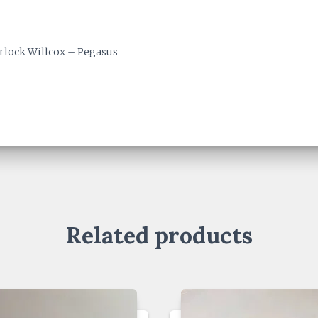
rlock Willcox – Pegasus
Related products