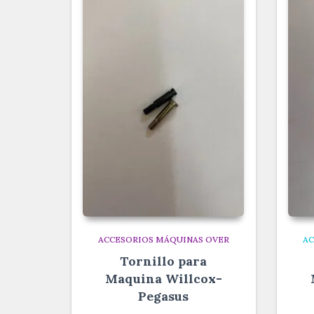
ACCESORIOS MÁQUINAS OVER
AC
Tornillo para
Maquina Willcox-
Pegasus