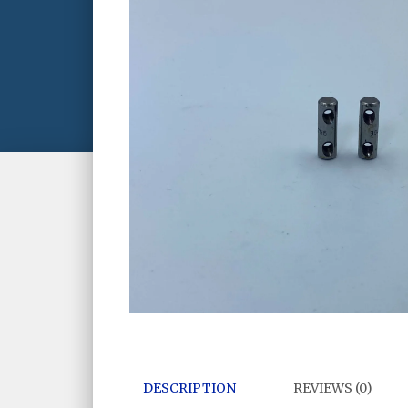
DESCRIPTION
REVIEWS (0)