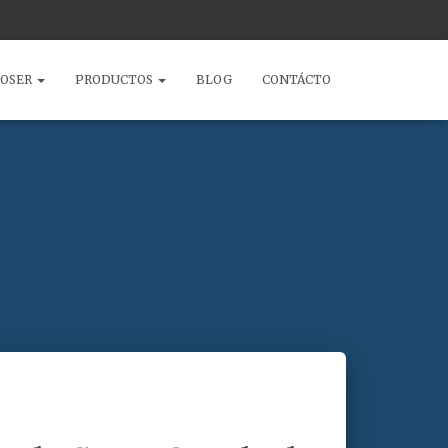
COSER
PRODUCTOS
BLOG
CONTÁCTO