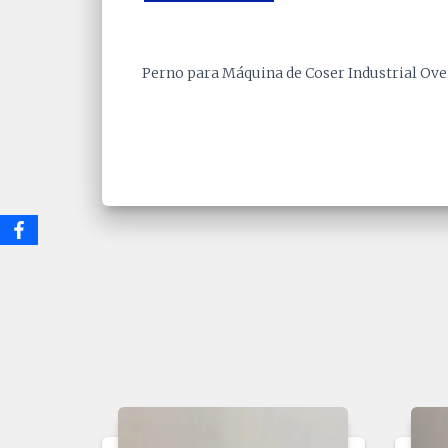
Perno para Máquina de Coser Industrial Ove