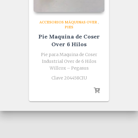
ACCESORIOS MÁQUINAS OVER
,
PIES
Pie Maquina de Coser
Over 6 Hilos
Pie para Maquina de Coser
Industrial Over de 6 Hilos
Willcox – Pegasus
Clave 204458CIU