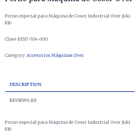
Perno especial para Máquina de Coser Industrial Over Juki
816
Clave B1517-704-000
Category:
Accesorios Máquinas Over
DESCRIPTION
REVIEWS (0)
Perno especial para Maquina de Coser Industrial Over Juki
816