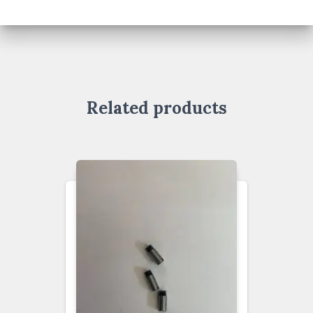
Related products