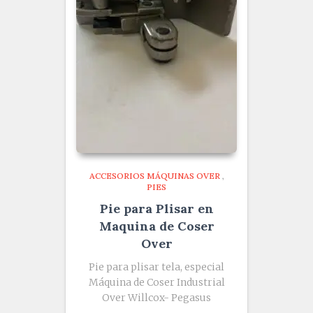
ACCESORIOS MÁQUINAS OVER
,
PIES
Pie para Plisar en
Maquina de Coser
Over
Pie para plisar tela, especial
Máquina de Coser Industrial
Over Willcox- Pegasus