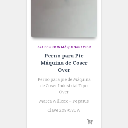
ACCESORIOS MÁQUINAS OVER
Perno para Pie
Máquina de Coser
Over
Perno para pie de Máquina
de Coser Industrial Tipo
Over
Marca Willcox – Pegasus
Clave 208958TW