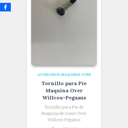
ACCESORIOS MÁQUINAS OVER
Tornillo para Pie
Maquina Over
Willcox-Pegasus
Tornillo para Pie de
Maquina de Coser Over
Willcox-Pegasus