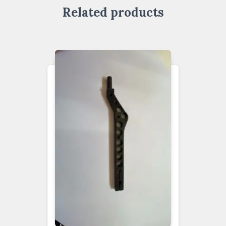
Related products