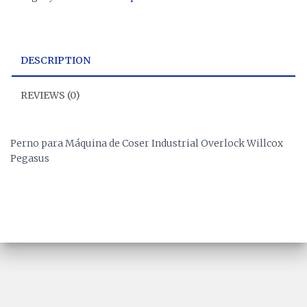
DESCRIPTION
REVIEWS (0)
Perno para Máquina de Coser Industrial Overlock Willcox
Pegasus