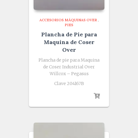
ACCESORIOS MÁQUINAS OVER
,
PIES
Plancha de Pie para
Maquina de Coser
Over
Plancha de pie para Maquina
de Coser Industrial Over
Willcox – Pegasus
Clave 204167B