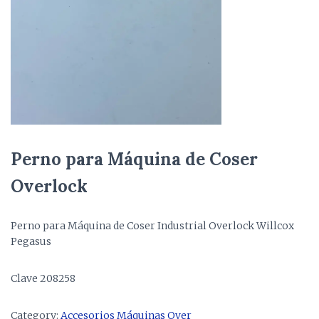
Perno para Máquina de Coser
Overlock
Perno para Máquina de Coser Industrial Overlock Willcox
Pegasus
Clave 208258
Category:
Accesorios Máquinas Over