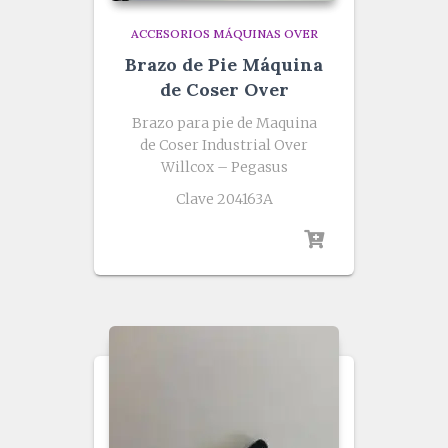
ACCESORIOS MÁQUINAS OVER
Brazo de Pie Máquina
de Coser Over
Brazo para pie de Maquina
de Coser Industrial Over
Willcox – Pegasus
Clave 204163A