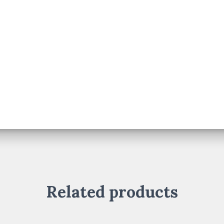
Related products