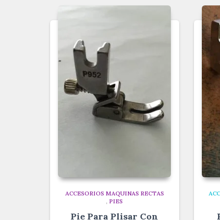
ACCESORIOS MAQUINAS RECTAS
AC
,
PIES
Pie Para Plisar Con