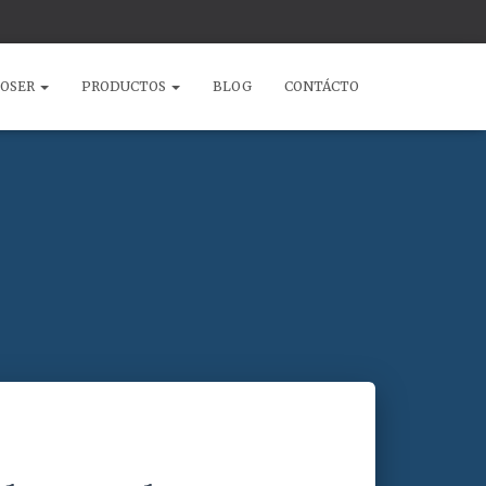
COSER
PRODUCTOS
BLOG
CONTÁCTO