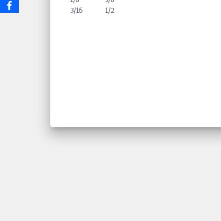
3/16 1/2