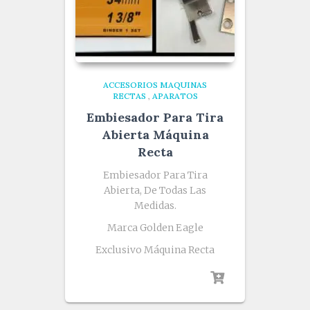
ACCESORIOS MAQUINAS
RECTAS
,
APARATOS
Embiesador Para Tira
Abierta Máquina
Recta
Embiesador Para Tira
Abierta, De Todas Las
Medidas.
Marca Golden Eagle
Exclusivo Máquina Recta