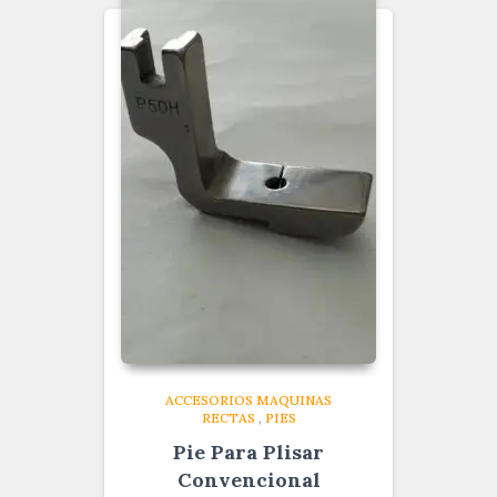
ACCESORIOS MAQUINAS
RECTAS
,
PIES
Pie Para Plisar
Convencional