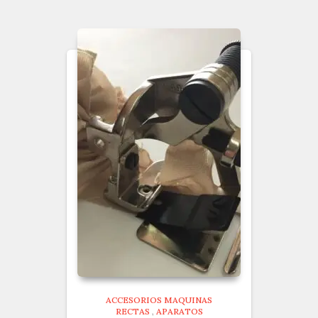
ACCESORIOS MAQUINAS
RECTAS
,
APARATOS