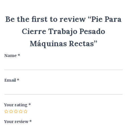
Be the first to review “Pie Para
Cierre Trabajo Pesado
Máquinas Rectas”
Name
*
Email
*
Your rating
*
Your review
*