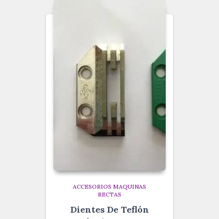
ACCESORIOS MAQUINAS
RECTAS
Dientes De Teflón