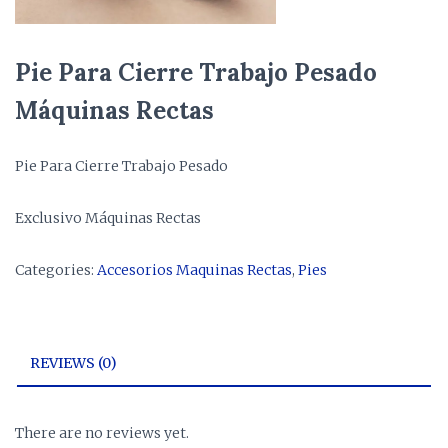
Pie Para Cierre Trabajo Pesado
Máquinas Rectas
Pie Para Cierre Trabajo Pesado
Exclusivo Máquinas Rectas
Categories:
Accesorios Maquinas Rectas
,
Pies
REVIEWS (0)
There are no reviews yet.