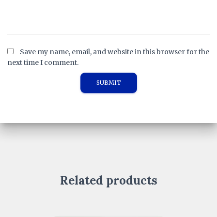
Save my name, email, and website in this browser for the
next time I comment.
Related products