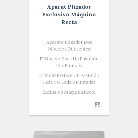
Aparat Plizador
Exclusivo Máquina
Recta
Aparato Plizador Dos
Modelos Diferentes
1° Modelo Hace Un Pastelón
Por Puntada
2° Modelo Hace Un Pastelón
Cada 4 O Cada 8 Puntadas
Exclusivo Máquina Recta