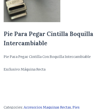
Pie Para Pegar Cintilla Boquilla
Intercambiable
Pie Para Pegar Cintilla Con Boquilla Intercambiable
Exclusivo Máquina Recta
Categories:
Accesorios Maquinas Rectas
,
Pies