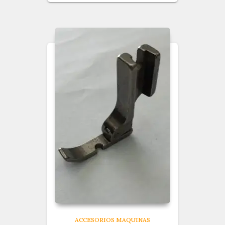
ACCESORIOS MAQUINAS