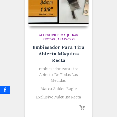
ACCESORIOS MAQUINAS
RECTAS
,
APARATOS
Embiesador Para Tira
Abierta Máquina
Recta
Embiesador Para Tira
Abierta, De Todas Las
Medidas.
Marca Golden Eagle
Exclusivo Máquina Recta