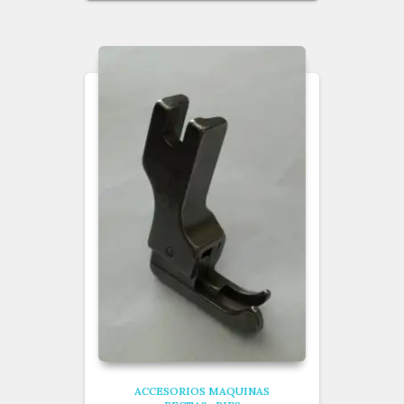
ACCESORIOS MAQUINAS