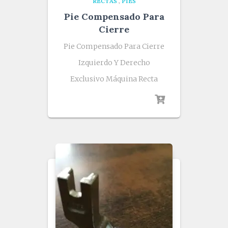
RECTAS
,
PIES
Pie Compensado Para
Cierre
Pie Compensado Para Cierre
Izquierdo Y Derecho
Exclusivo Máquina Recta