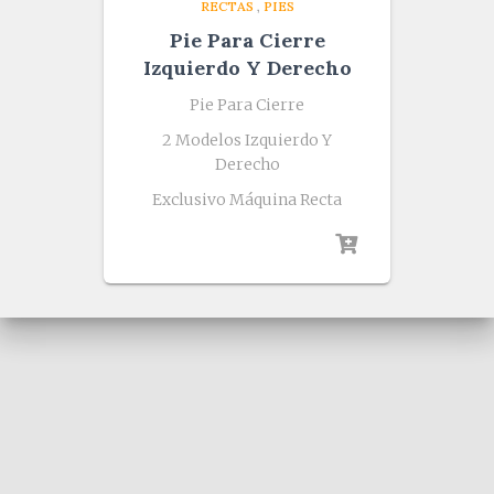
RECTAS
,
PIES
Pie Para Cierre
Izquierdo Y Derecho
Pie Para Cierre
2 Modelos Izquierdo Y
Derecho
Exclusivo Máquina Recta