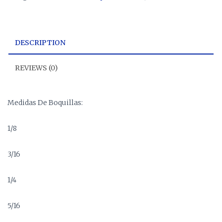
DESCRIPTION
REVIEWS (0)
Medidas De Boquillas:
1/8
3/16
1/4
5/16