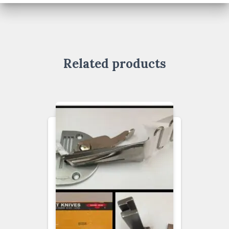
Related products