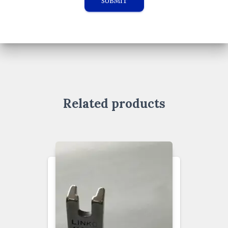
Related products