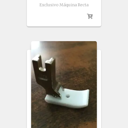
Exclusivo Máquina Recta