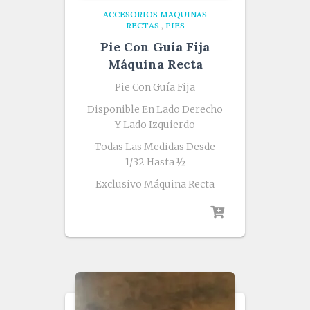
ACCESORIOS MAQUINAS
RECTAS
,
PIES
Pie Con Guía Fija
Máquina Recta
Pie Con Guía Fija
Disponible En Lado Derecho
Y Lado Izquierdo
Todas Las Medidas Desde
1/32 Hasta ½
Exclusivo Máquina Recta