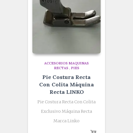
ACCESORIOS MAQUINAS
RECTAS
,
PIES
Pie Costura Recta
Con Colita Máquina
Recta LINKO
Pie Costura Recta Con Colita
Exclusivo Máquina Recta
Marca Linko