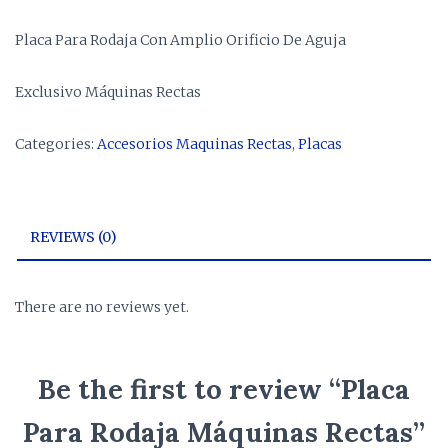
Placa Para Rodaja Con Amplio Orificio De Aguja
Exclusivo Máquinas Rectas
Categories:
Accesorios Maquinas Rectas
,
Placas
REVIEWS (0)
There are no reviews yet.
Be the first to review “Placa
Para Rodaja Máquinas Rectas”