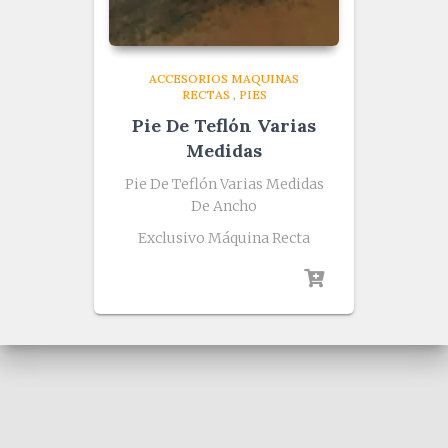
ACCESORIOS MAQUINAS
RECTAS
,
PIES
Pie De Teflón Varias
Medidas
Pie De Teflón Varias Medidas
De Ancho
Exclusivo Máquina Recta