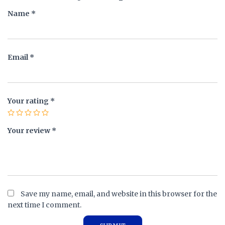
Name
*
Email
*
Your rating
*
Your review
*
Save my name, email, and website in this browser for the
next time I comment.