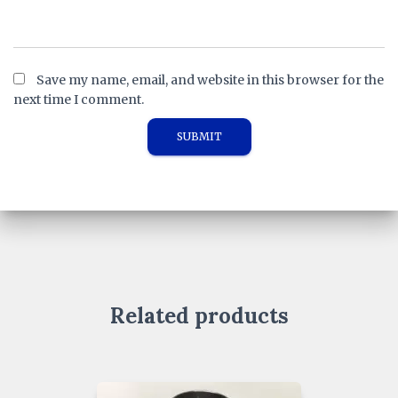
Save my name, email, and website in this browser for the
next time I comment.
Related products