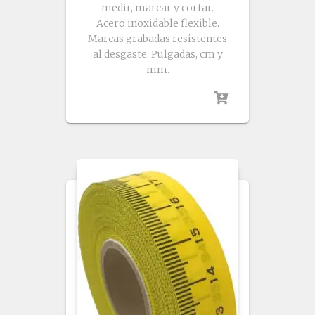
medir, marcar y cortar.
Acero inoxidable flexible.
Marcas grabadas resistentes
al desgaste. Pulgadas, cm y
mm.