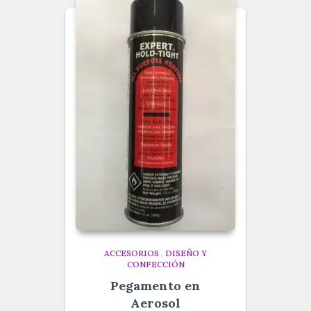
ACCESORIOS
,
DISEÑO Y
CONFECCIÓN
Pegamento en
Aerosol