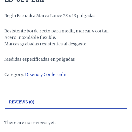
Regla Escuadra Marca Lance 23 x 13 pulgadas
Resistente borde recto para medir, marcar y cortar.
Acero inoxidable flexible.
Marcas grabadas resistentes al desgaste.
Medidas especificadas en pulgadas
Category:
Diseño y Confección
REVIEWS (0)
There are no reviews yet.