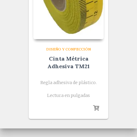
DISEÑO Y CONFECCIÓN
Cinta Métrica
Adhesiva TM21
Regla adhesiva de plástico.
Lectura en pulgadas