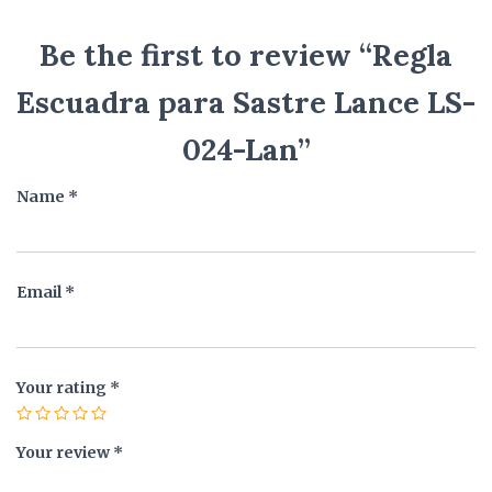
Be the first to review “Regla
Escuadra para Sastre Lance LS-
024-Lan”
Name
*
Email
*
Your rating
*
Your review
*