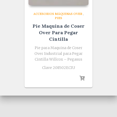
ACCESORIOS MÁQUINAS OVER
,
PIES
Pie Maquina de Coser
Over Para Pegar
Cintilla
Pie para Maquina de Coser
Over Industrial para Pegar
Cintilla Willcox – Pegasus
Clave 208502ECIU