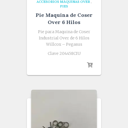
ACCESORIOS MÁQUINAS OVER
,
PIES
Pie Maquina de Coser
Over 6 Hilos
Pie para Maquina de Coser
Industrial Over de 6 Hilos
Willcox – Pegasus
Clave 204458CIU