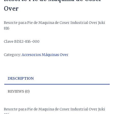
Over
Resorte para Pie de Maquina de Coser Industrial Over Juki
816
Clave B1512-816-000
Category:
Accesorios Máquinas Over
DESCRIPTION
REVIEWS (0)
Resorte para Pie de Maquina de Coser Industrial Over Juki