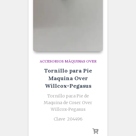
ACCESORIOS MÁQUINAS OVER
Tornillo para Pie
Maquina Over
Willcox-Pegasus
Tornillo para Pie de
Maquina de Coser Over
Willcox-Pegasus
Clave 204496