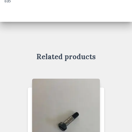
816
Related products