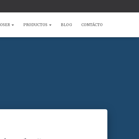
COSER
PRODUCTOS
BLOG
CONTÁCTO