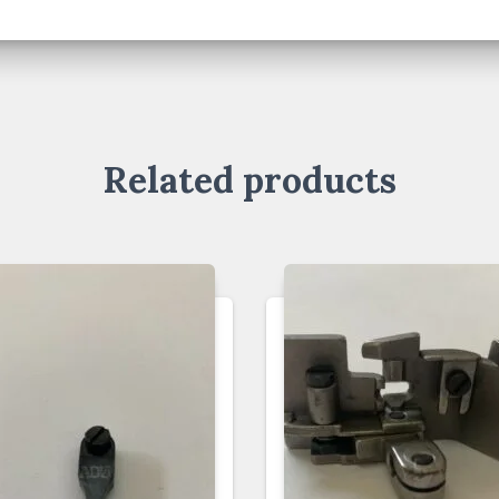
Related products