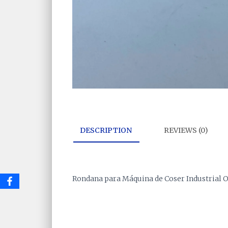
DESCRIPTION
REVIEWS (0)
Rondana para Máquina de Coser Industrial 