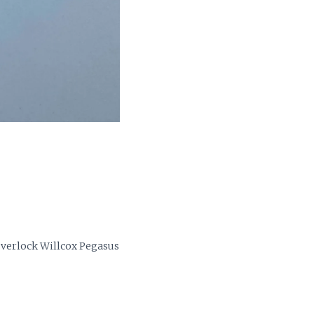
Overlock Willcox Pegasus