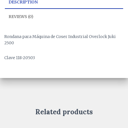
DESCRIPTION
REVIEWS (0)
Rondana para Máquina de Coser Industrial Overlock Juki
2500
Clave 118-20503
Related products