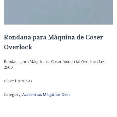
Rondana para Máquina de Coser
Overlock
Rondana para Máquina de Coser Industrial Overlock Juki
2500
Clave 118-20503
Category:
Accesorios Máquinas Over