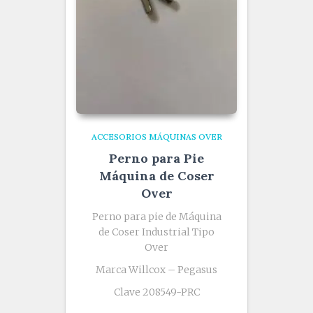
ACCESORIOS MÁQUINAS OVER
Perno para Pie
Máquina de Coser
Over
Perno para pie de Máquina
de Coser Industrial Tipo
Over
Marca Willcox – Pegasus
Clave 208549-PRC