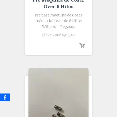
Over 6 Hilos
Pie para Maquina de Coser
Industrial Over de 6 Hilos
Willcox – Pegasus
Clave 208649-QXY