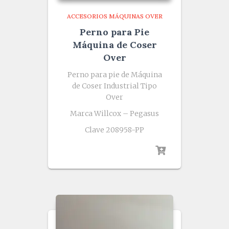
ACCESORIOS MÁQUINAS OVER
Perno para Pie
Máquina de Coser
Over
Perno para pie de Máquina
de Coser Industrial Tipo
Over
Marca Willcox – Pegasus
Clave 208958-PP