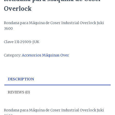
Overlock
Rondana para Máquina de Coser Industrial Overlock Juki
3600
Clave 131-29309-JUK
Category:
Accesorios Máquinas Over
DESCRIPTION
REVIEWS (0)
Rondana para Máquina de Coser Industrial Overlock Juki