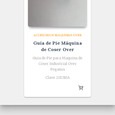
ACCESORIOS MÁQUINAS OVER
Guía de Pie Máquina
de Coser Over
Guia de Pie para Maquina de
Coser Industrial Over
Pegasus
Clave 201310A