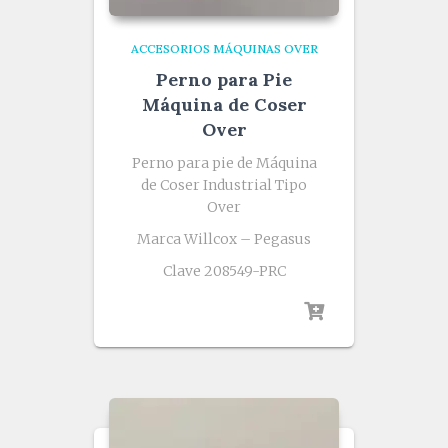
ACCESORIOS MÁQUINAS OVER
Perno para Pie
Máquina de Coser
Over
Perno para pie de Máquina
de Coser Industrial Tipo
Over
Marca Willcox – Pegasus
Clave 208549-PRC