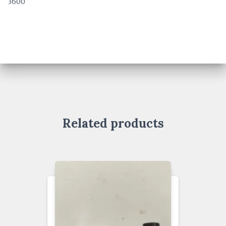
3600
Related products