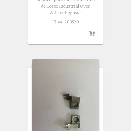
de Coser Industrial Over
Wilcox-Pegasus
Clave 208520