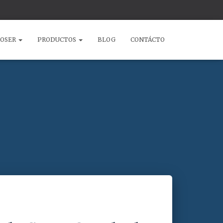
COSER
PRODUCTOS
BLOG
CONTÁCTO