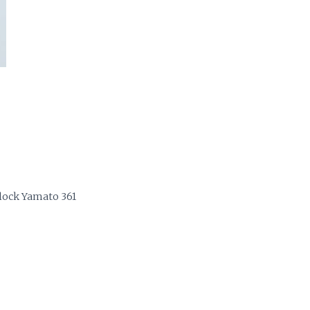
rlock Yamato 361