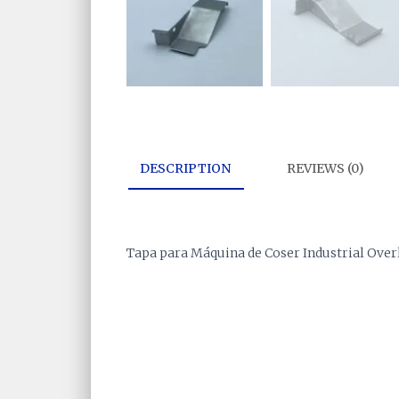
DESCRIPTION
REVIEWS (0)
Tapa para Máquina de Coser Industrial Ove