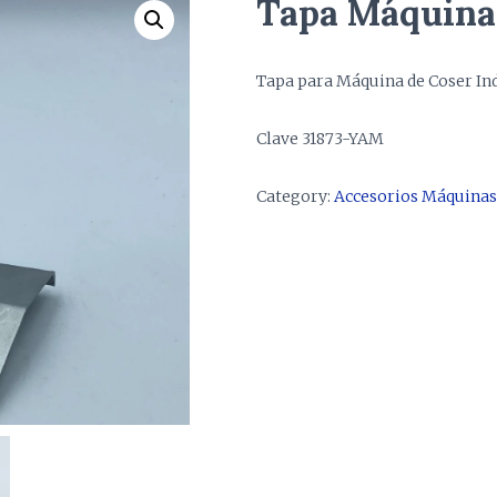
Tapa Máquina
Tapa para Máquina de Coser In
Clave 31873-YAM
Category:
Accesorios Máquinas