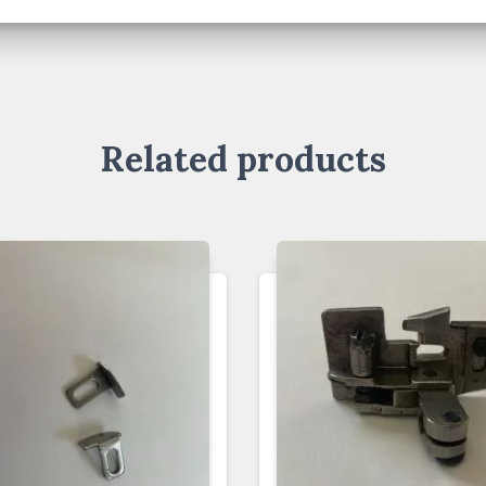
Related products