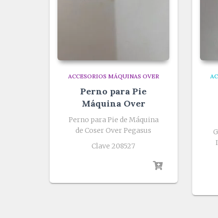
ACCESORIOS MÁQUINAS OVER
AC
Perno para Pie
Máquina Over
Perno para Pie de Máquina
de Coser Over Pegasus
G
Clave 208527