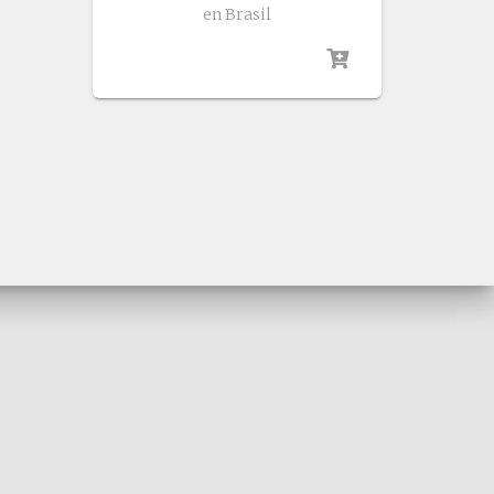
en Brasil