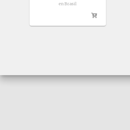
en Brasil