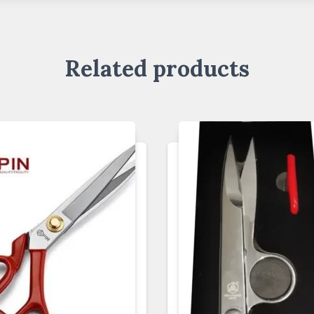
Related products