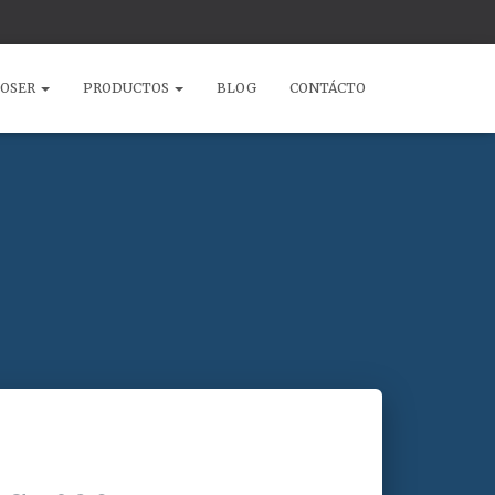
COSER
PRODUCTOS
BLOG
CONTÁCTO