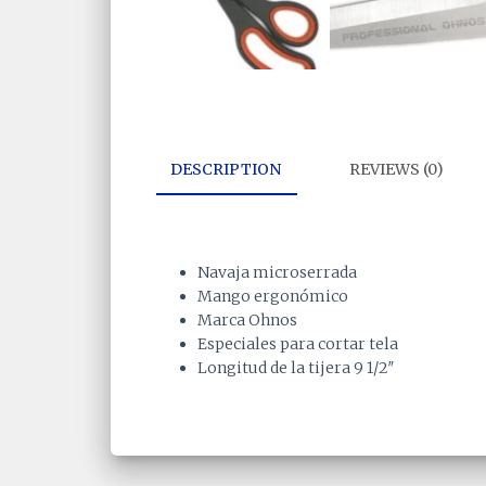
DESCRIPTION
REVIEWS (0)
Navaja microserrada
Mango ergonómico
Marca Ohnos
Especiales para cortar tela
Longitud de la tijera 9 1/2″