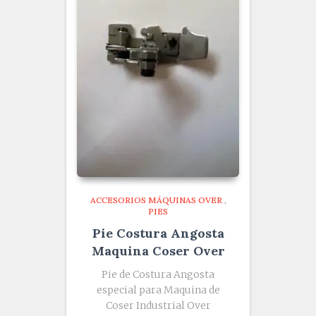
ACCESORIOS MÁQUINAS OVER
,
PIES
Pie Costura Angosta
Maquina Coser Over
Pie de Costura Angosta
especial para Maquina de
Coser Industrial Over