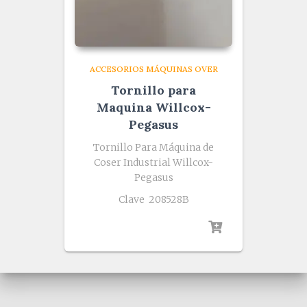
ACCESORIOS MÁQUINAS OVER
Tornillo para
Maquina Willcox-
Pegasus
Tornillo Para Máquina de
Coser Industrial Willcox-
Pegasus
Clave 208528B