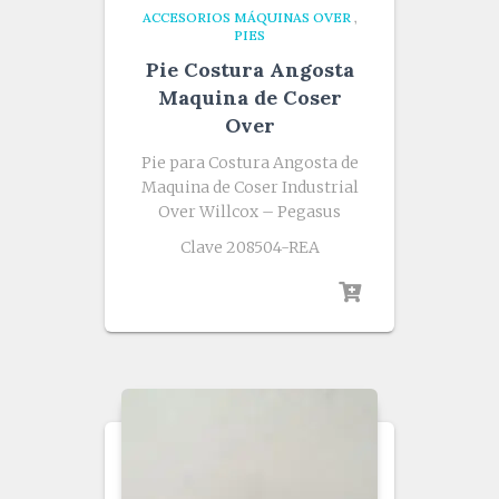
ACCESORIOS MÁQUINAS OVER
,
PIES
Pie Costura Angosta
Maquina de Coser
Over
Pie para Costura Angosta de
Maquina de Coser Industrial
Over Willcox – Pegasus
Clave 208504-REA