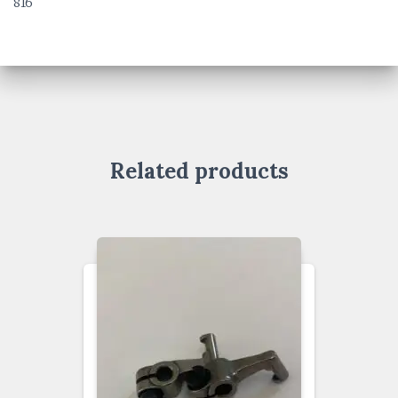
816
Related products