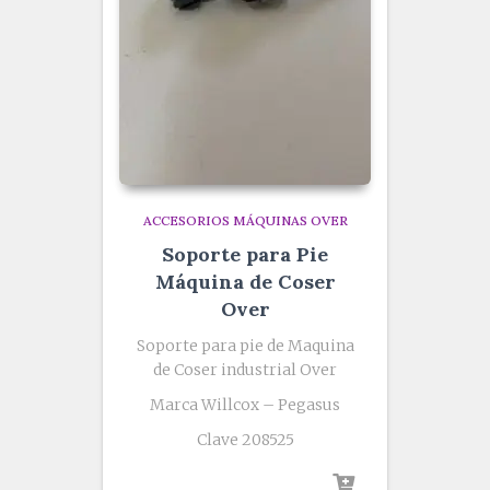
ACCESORIOS MÁQUINAS OVER
Soporte para Pie
Máquina de Coser
Over
Soporte para pie de Maquina
de Coser industrial Over
Marca Willcox – Pegasus
Clave 208525