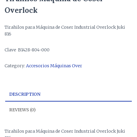
Overlock
Tirahilos para Máquina de Coser Industrial Overlock Juki
816
Clave B1428-804-000
Category:
Accesorios Máquinas Over
DESCRIPTION
REVIEWS (0)
Tirahilos para Máquina de Coser Industrial Overlock Juki