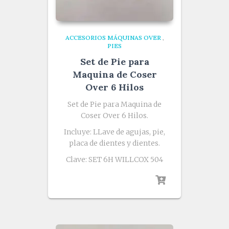
ACCESORIOS MÁQUINAS OVER
,
PIES
Set de Pie para
Maquina de Coser
Over 6 Hilos
Set de Pie para Maquina de
Coser Over 6 Hilos.
Incluye: LLave de agujas, pie,
placa de dientes y dientes.
Clave: SET 6H WILLCOX 504