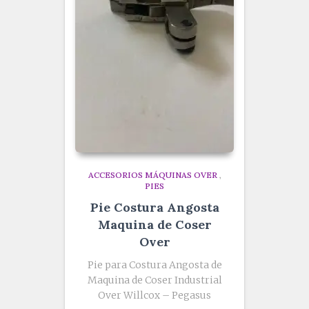
ACCESORIOS MÁQUINAS OVER
,
PIES
Pie Costura Angosta
Maquina de Coser
Over
Pie para Costura Angosta de
Maquina de Coser Industrial
Over Willcox – Pegasus