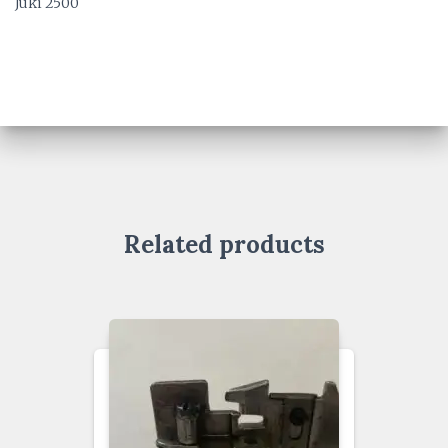
Juki 2500
Related products