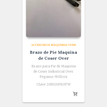
ACCESORIOS MÁQUINAS OVER
Brazo de Pie Maquina
de Coser Over
Brazo para Pie de Maquina
de Coser Industrial Over
Pegasus-Willcox
Clave 208526PEGTW