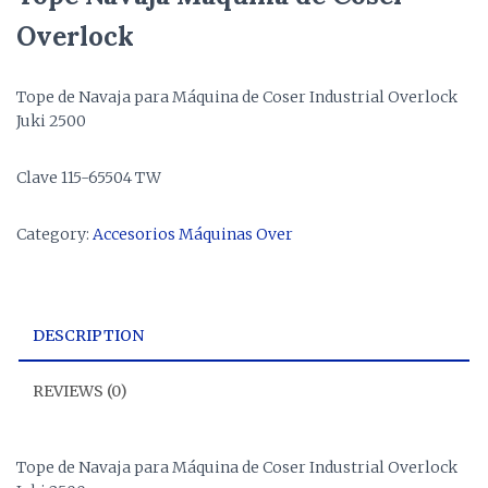
Overlock
Tope de Navaja para Máquina de Coser Industrial Overlock
Juki 2500
Clave 115-65504 TW
Category:
Accesorios Máquinas Over
DESCRIPTION
REVIEWS (0)
Tope de Navaja para Máquina de Coser Industrial Overlock