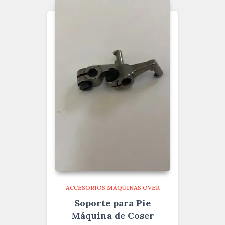
ACCESORIOS MÁQUINAS OVER
Soporte para Pie
Máquina de Coser