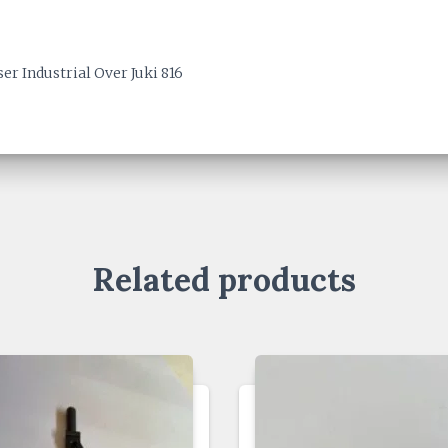
er Industrial Over Juki 816
Related products