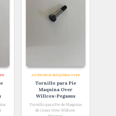
VER
ACCESORIOS MÁQUINAS OVER
de
Tornillo para Pie
Maquina Over
s
Willcox-Pegasus
ina
Tornillo para Pie de Maquina
r
de Coser Over Willcox-
Pegasus