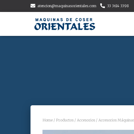
atencion@maquinasorientales.com
33 3614 3398
Home
/
Productos
/
Accesorios
/
Accesorios Máquina