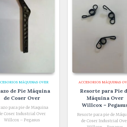
CESORIOS MÁQUINAS OVER
ACCESORIOS MÁQUINAS O
azo de Pie Máquina
Resorte para Pie 
de Coser Over
Máquina Over
Willcox – Pegasu
razo para pie de Maquina
de Coser Industrial Over
Resorte para pie de Máqu
Willcox – Pegasus
de Coser Industrial Ove
Willcox – Pegasus