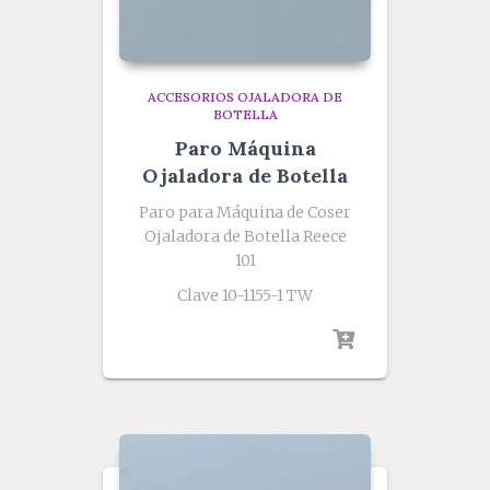
ACCESORIOS OJALADORA DE
BOTELLA
Paro Máquina
Ojaladora de Botella
Paro para Máquina de Coser
Ojaladora de Botella Reece
101
Clave 10-1155-1 TW