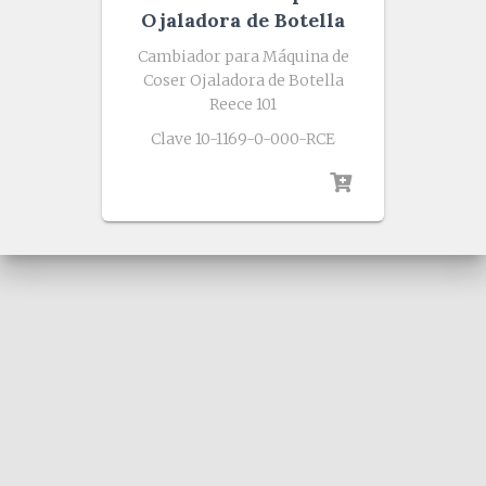
Ojaladora de Botella
Cambiador para Máquina de
Coser Ojaladora de Botella
Reece 101
Clave 10-1169-0-000-RCE