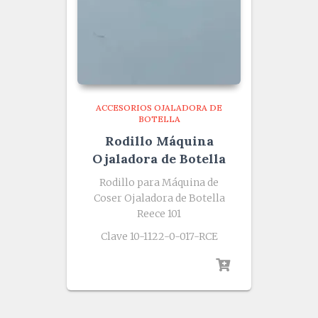
ACCESORIOS OJALADORA DE
BOTELLA
Rodillo Máquina
Ojaladora de Botella
Rodillo para Máquina de
Coser Ojaladora de Botella
Reece 101
Clave 10-1122-0-017-RCE