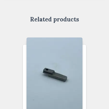
Related products