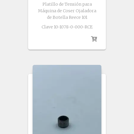
Platillo de Tensión para
Máquina de Coser Ojaladora
de Botella Reece 101
Clave 10-1078-0-000-RCE