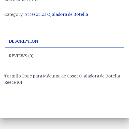
Category:
Accesorios Ojaladora de Botella
DESCRIPTION
REVIEWS (0)
Tornillo Tope para Máquina de Coser Ojaladora de Botella
Reece 101