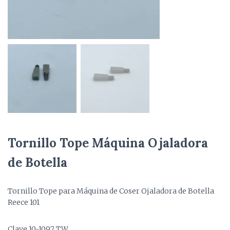
Tornillo Tope Máquina Ojaladora
de Botella
Tornillo Tope para Máquina de Coser Ojaladora de Botella
Reece 101
Clave 10-1097 TW