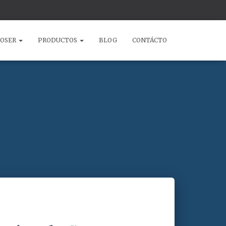
COSER
PRODUCTOS
BLOG
CONTÁCTO