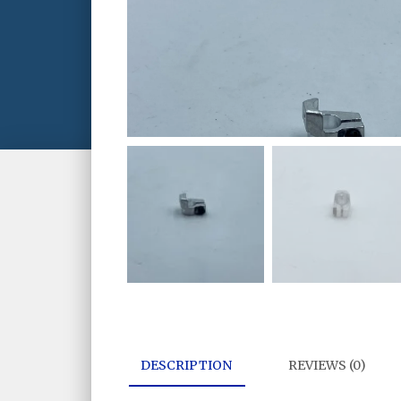
DESCRIPTION
REVIEWS (0)