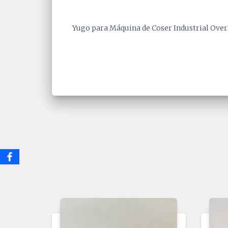
Yugo para Máquina de Coser Industrial Overl