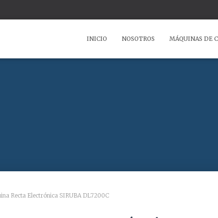
INICIO
NOSOTROS
MÁQUINAS DE 
ina Recta Electrónica SIRUBA DL7200C