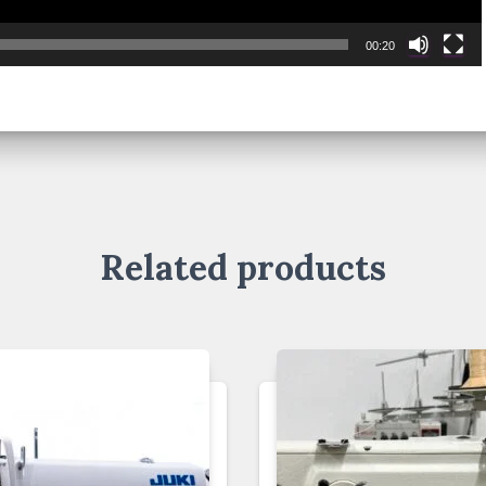
00:20
Related products