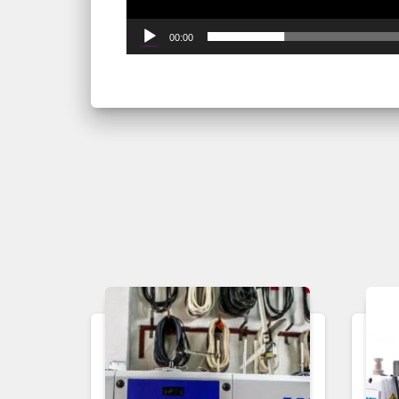
00:00