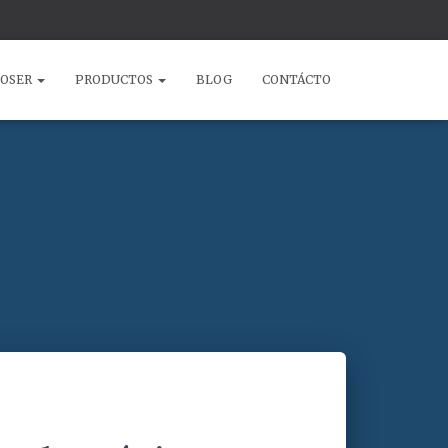
COSER
PRODUCTOS
BLOG
CONTÁCTO