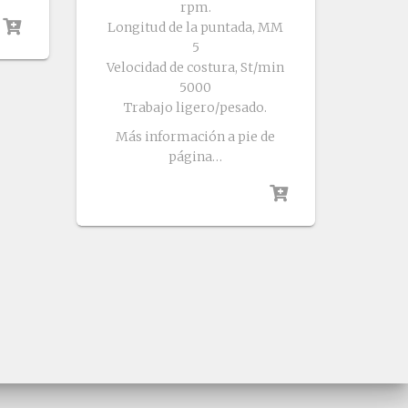
rpm.
Longitud de la puntada, MM
5
Velocidad de costura, St/min
5000
Trabajo ligero/pesado.
Más información a pie de
página…