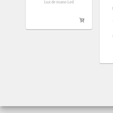
Luz de mano Led