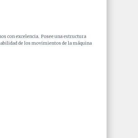
os con excelencia. Posee una estructura
stabilidad de los movimientos de la máquina