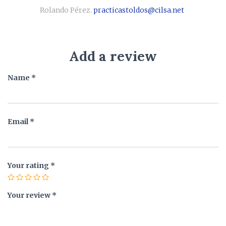
Rolando Pérez.
practicastoldos@cilsa.net
Add a review
Name
*
Email
*
Your rating
*
Your review
*