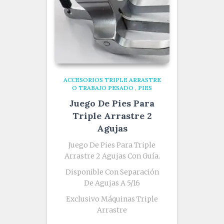
ACCESORIOS TRIPLE ARRASTRE
O TRABAJO PESADO
,
PIES
Juego De Pies Para
Triple Arrastre 2
Agujas
Juego De Pies Para Triple
Arrastre 2 Agujas Con Guía.
Disponible Con Separación
De Agujas A 5/16
Exclusivo Máquinas Triple
Arrastre