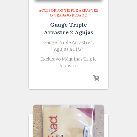
ACCESORIOS TRIPLE ARRASTRE
O TRABAJO PESADO
Gauge Triple
Arrastre 2 Agujas
Gauge Triple Arrastre 2
Agujas a 1 1/2″
Exclusivo Máquinas Triple
Arrastre