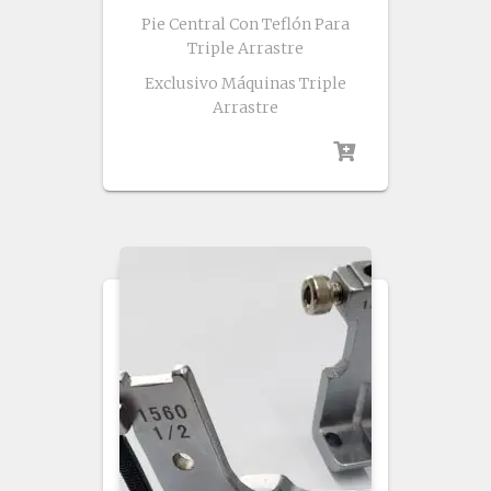
Pie Central Con Teflón Para
Triple Arrastre
Exclusivo Máquinas Triple
Arrastre