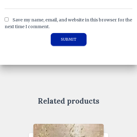
Save my name, email, and website in this browser for the
next time I comment.
Related products